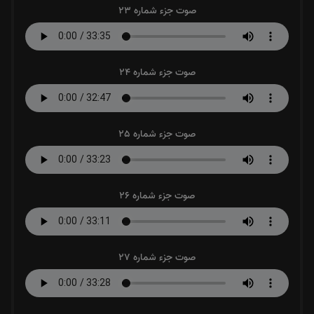
صوت جزء شماره 23
صوت جزء شماره 24
صوت جزء شماره 25
صوت جزء شماره 26
صوت جزء شماره 27