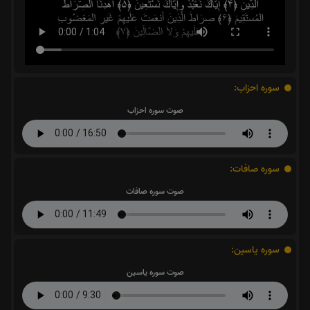
سوره احزاب:
صوت سوره احزاب
سوره صافات:
صوت سوره صافات
سوره یاسین:
صوت سوره یاسین