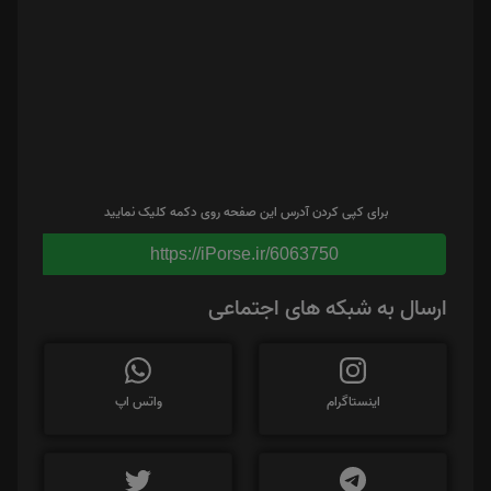
برای کپی کردن آدرس این صفحه روی دکمه کلیک نمایید
https://iPorse.ir/6063750
ارسال به شبکه های اجتماعی
اینستاگرام
واتس اپ