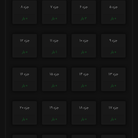
جزء 5
جزء 6
جزء 7
جزء 8
0
بار
2
بار
0
بار
0
بار
جزء 9
جزء 10
جزء 11
جزء 12
0
بار
0
بار
1
بار
0
بار
جزء 13
جزء 14
جزء 15
جزء 16
0
بار
0
بار
0
بار
0
بار
جزء 17
جزء 18
جزء 19
جزء 20
0
بار
0
بار
0
بار
0
بار