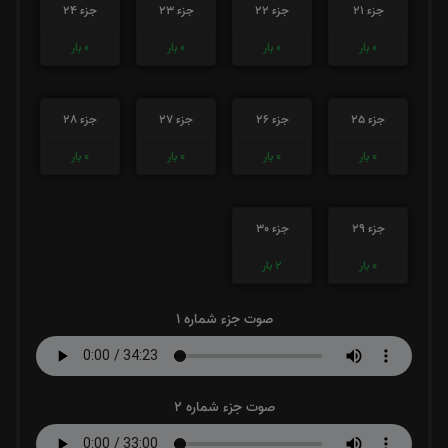
جزء 21
جزء 22
جزء 23
جزء 24
0
بار
0
بار
0
بار
0
بار
جزء 25
جزء 26
جزء 27
جزء 28
0
بار
0
بار
0
بار
0
بار
جزء 29
جزء 30
0
بار
2
بار
صوت جزء شماره 1
صوت جزء شماره 2