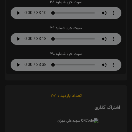
صوت جزء شماره 28
صوت جزء شماره 29
صوت جزء شماره 30
تعداد بازدید : 201
اشتراک گذاری