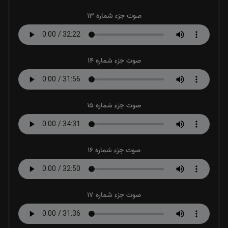
صوت جزء شماره 13
صوت جزء شماره 14
صوت جزء شماره 15
صوت جزء شماره 16
صوت جزء شماره 17