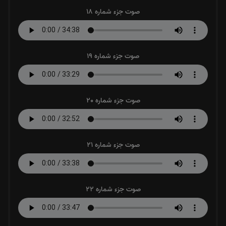
صوت جزء شماره 18
صوت جزء شماره 19
صوت جزء شماره 20
صوت جزء شماره 21
صوت جزء شماره 22