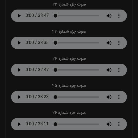
صوت جزء شماره 22
صوت جزء شماره 23
صوت جزء شماره 24
صوت جزء شماره 25
صوت جزء شماره 26