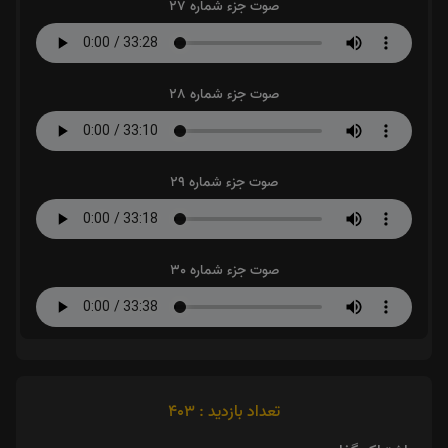
صوت جزء شماره 27
صوت جزء شماره 28
صوت جزء شماره 29
صوت جزء شماره 30
تعداد بازدید : 403