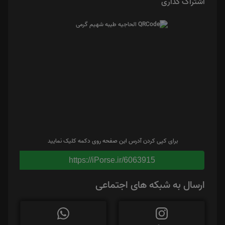
اشتراک گذاری
برای کپی کردن آدرس این صفحه روی دکمه کلیک نمایید
https://iPorse.ir/6063915
ارسال به شبکه های اجتماعی