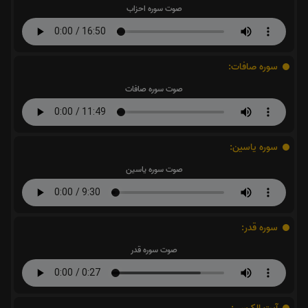
صوت سوره احزاب
سوره صافات:
صوت سوره صافات
سوره یاسین:
صوت سوره یاسین
سوره قدر:
صوت سوره قدر