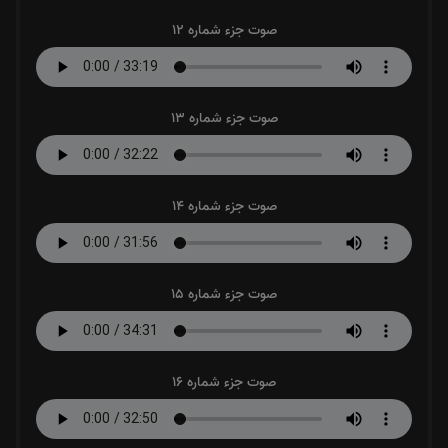
صوت جزء شماره 12
صوت جزء شماره 13
صوت جزء شماره 14
صوت جزء شماره 15
صوت جزء شماره 16