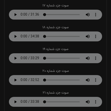
صوت جزء شماره 17
صوت جزء شماره 18
صوت جزء شماره 19
صوت جزء شماره 20
صوت جزء شماره 21