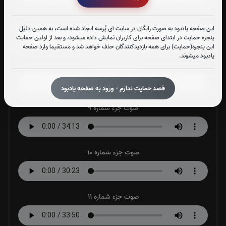
صوت جزء شماره 7
این صفحه یادبود به صورت رایگان در سایت آی پُرسه ایجاد شده است، به همین دلیل
پنجره حمایت در ابتدای صفحه برای کاربران نمایش داده میشود، و بعد از اولین حمایت
این پنجره(حمایت) برای همه بازدیدکنندگان حذف خواهد شد و مستقیما وارد صفحه
یادبود میشوند.
صوت جزء شماره 8
قصد حمایت ندارم - ورود به صفحه یادبود
صوت جزء شماره 9
صوت جزء شماره 10
صوت جزء شماره 11