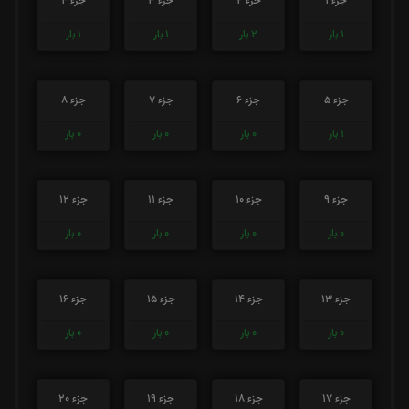
جزء 1
جزء 2
جزء 3
جزء 4
1
بار
2
بار
1
بار
1
بار
جزء 5
جزء 6
جزء 7
جزء 8
1
بار
0
بار
0
بار
0
بار
جزء 9
جزء 10
جزء 11
جزء 12
0
بار
0
بار
0
بار
0
بار
جزء 13
جزء 14
جزء 15
جزء 16
0
بار
0
بار
0
بار
0
بار
جزء 17
جزء 18
جزء 19
جزء 20