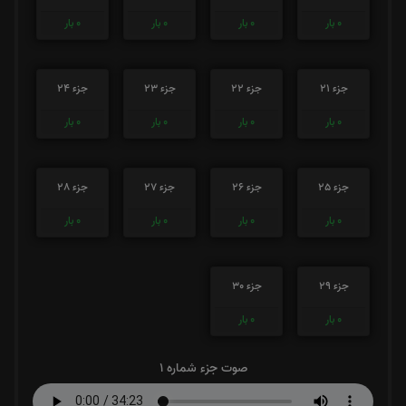
0
بار
0
بار
0
بار
0
بار
جزء 21
جزء 22
جزء 23
جزء 24
0
بار
0
بار
0
بار
0
بار
جزء 25
جزء 26
جزء 27
جزء 28
0
بار
0
بار
0
بار
0
بار
جزء 29
جزء 30
0
بار
0
بار
صوت جزء شماره 1