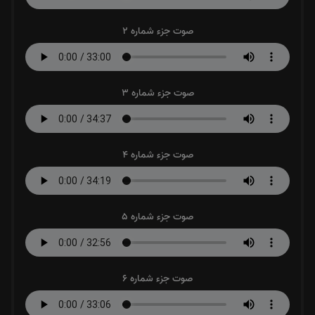
صوت جزء شماره 2
صوت جزء شماره 3
صوت جزء شماره 4
صوت جزء شماره 5
صوت جزء شماره 6