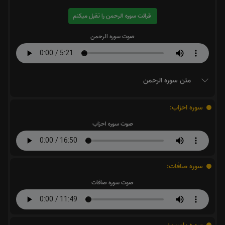
قرائت سوره الرحمن را تقبل میکنم
صوت سوره الرحمن
متن سوره الرحمن
سوره احزاب:
صوت سوره احزاب
سوره صافات:
صوت سوره صافات