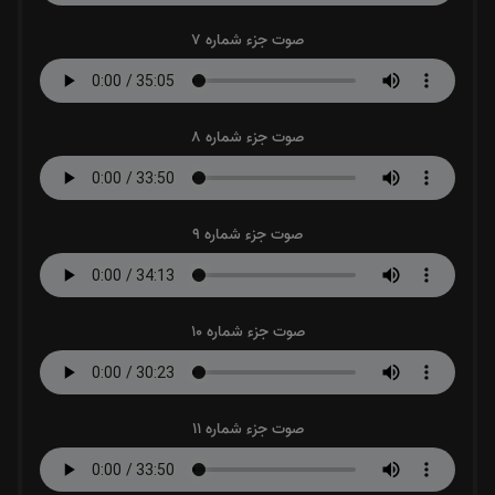
صوت جزء شماره 7
صوت جزء شماره 8
صوت جزء شماره 9
صوت جزء شماره 10
صوت جزء شماره 11