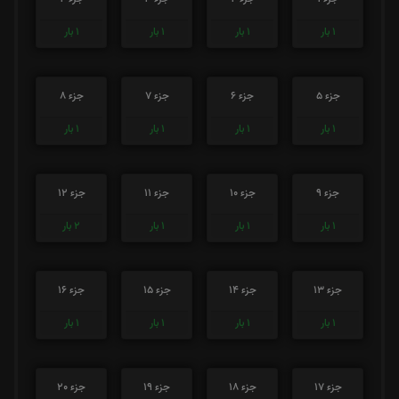
1
بار
1
بار
1
بار
1
بار
جزء 5
جزء 6
جزء 7
جزء 8
1
بار
1
بار
1
بار
1
بار
جزء 9
جزء 10
جزء 11
جزء 12
1
بار
1
بار
1
بار
2
بار
جزء 13
جزء 14
جزء 15
جزء 16
1
بار
1
بار
1
بار
1
بار
جزء 17
جزء 18
جزء 19
جزء 20