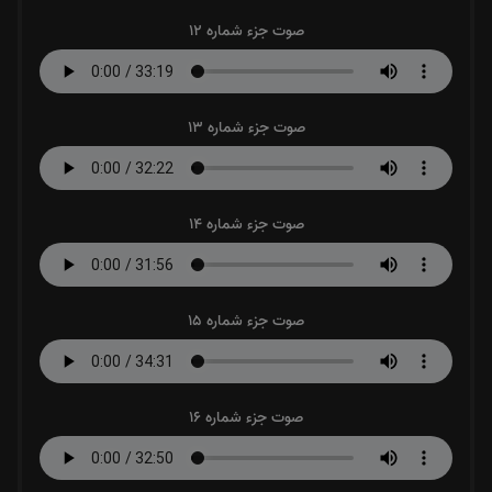
صوت جزء شماره 12
صوت جزء شماره 13
صوت جزء شماره 14
صوت جزء شماره 15
صوت جزء شماره 16