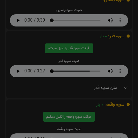
سوره یاسین:
صوت سوره یاسین
سوره قدر:
0
بار
قرائت سوره قدر را تقبل میکنم
صوت سوره قدر
متن سوره قدر
سوره واقعه:
0
بار
قرائت سوره واقعه را تقبل میکنم
صوت سوره واقعه