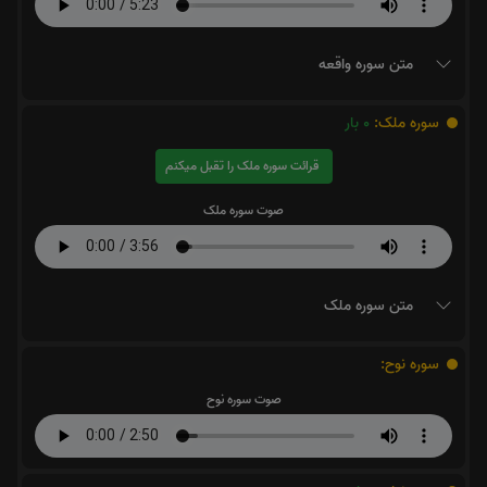
متن سوره واقعه
سوره ملک:
0
بار
قرائت سوره ملک را تقبل میکنم
صوت سوره ملک
متن سوره ملک
سوره نوح:
صوت سوره نوح