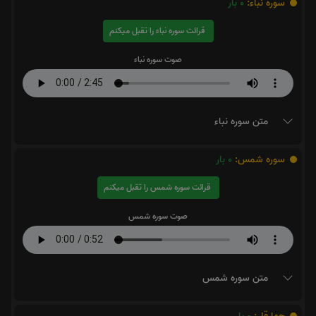
سوره نباء:
0
بار
قرائت سوره نباء را تقبل میکنم
صوت سوره نباء
متن سوره نباء
سوره شمس:
0
بار
قرائت سوره شمس را تقبل میکنم
صوت سوره شمس
متن سوره شمس