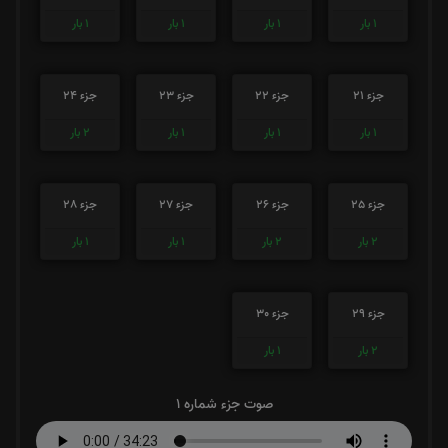
1
بار
1
بار
1
بار
1
بار
جزء 21
جزء 22
جزء 23
جزء 24
1
بار
1
بار
1
بار
2
بار
جزء 25
جزء 26
جزء 27
جزء 28
2
بار
2
بار
1
بار
1
بار
جزء 29
جزء 30
2
بار
1
بار
صوت جزء شماره 1