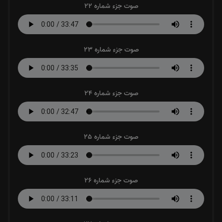
صوت جزء شماره 22
صوت جزء شماره 23
صوت جزء شماره 24
صوت جزء شماره 25
صوت جزء شماره 26