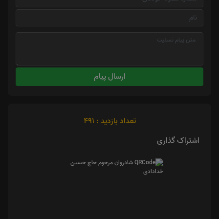
ارسال پیام
تعداد بازدید : 491
اشتراک گذاری