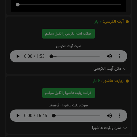
آیت الکرسی:
0
بار
قرائت آیت الکرسی را تقبل میکنم
صوت آیت الکرسی
متن آیت الکرسی
زیارت عاشورا:
6
بار
قرائت زیارت عاشورا را تقبل میکنم
صوت زیارت عاشورا - فرهمند
متن زیارت عاشورا