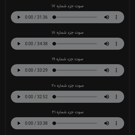
صوت جزء شماره 17
صوت جزء شماره 18
صوت جزء شماره 19
صوت جزء شماره 20
صوت جزء شماره 21