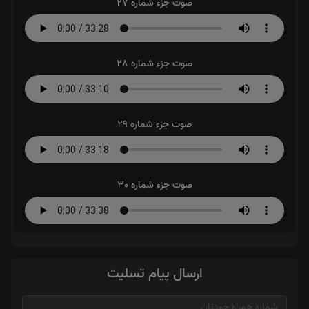
صوت جزء شماره 27
صوت جزء شماره 28
صوت جزء شماره 29
صوت جزء شماره 30
ارسال پیام تسلیت