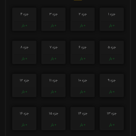
جزء 1
جزء 2
جزء 3
جزء 4
0
بار
0
بار
0
بار
0
بار
جزء 5
جزء 6
جزء 7
جزء 8
0
بار
0
بار
0
بار
0
بار
جزء 9
جزء 10
جزء 11
جزء 12
0
بار
0
بار
0
بار
0
بار
جزء 13
جزء 14
جزء 15
جزء 16
0
بار
0
بار
0
بار
0
بار