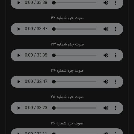
صوت جزء شماره 22
صوت جزء شماره 23
صوت جزء شماره 24
صوت جزء شماره 25
صوت جزء شماره 26