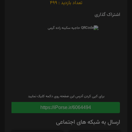
تعداد بازدید : 499
اشتراک گذاری
برای کپی کردن آدرس این صفحه روی دکمه کلیک نمایید
https://iPorse.ir/6064494
ارسال به شبکه های اجتماعی