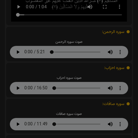
سوره الرحمن:
صوت سوره الرحمن
سوره احزاب:
صوت سوره احزاب
سوره صافات:
صوت سوره صافات