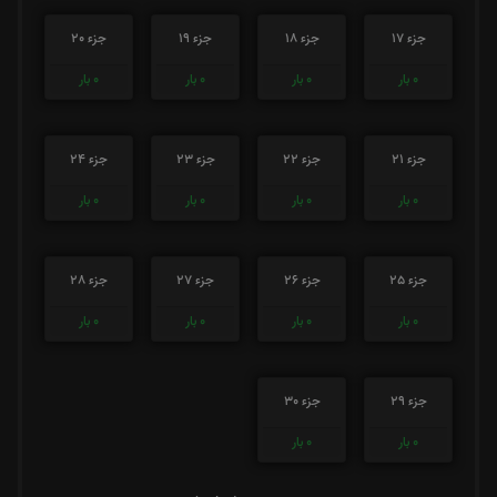
جزء 17
جزء 18
جزء 19
جزء 20
0
بار
0
بار
0
بار
0
بار
جزء 21
جزء 22
جزء 23
جزء 24
0
بار
0
بار
0
بار
0
بار
جزء 25
جزء 26
جزء 27
جزء 28
0
بار
0
بار
0
بار
0
بار
جزء 29
جزء 30
0
بار
0
بار