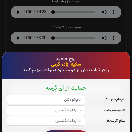
صوت جزء شماره 1
صوت جزء شماره 2
صوت جزء شماره 3
روح حاجیه
سکینه زاده گرمی
را در ثواب بیش از دو میلیارد صلوات سهیم کنید
صوت جزء شماره 4
حمایت از آی پُرسه
نام‌و‌نام‌خانوادگی:
صوت جزء شماره 5
شماره‌همراه‌شما:
مبلغ (تومان):
صوت جزء شماره 6