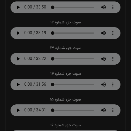
صوت جزء شماره 12
صوت جزء شماره 13
صوت جزء شماره 14
صوت جزء شماره 15
صوت جزء شماره 16