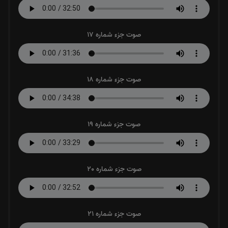
صوت جزء شماره 17
صوت جزء شماره 18
صوت جزء شماره 19
صوت جزء شماره 20
صوت جزء شماره 21