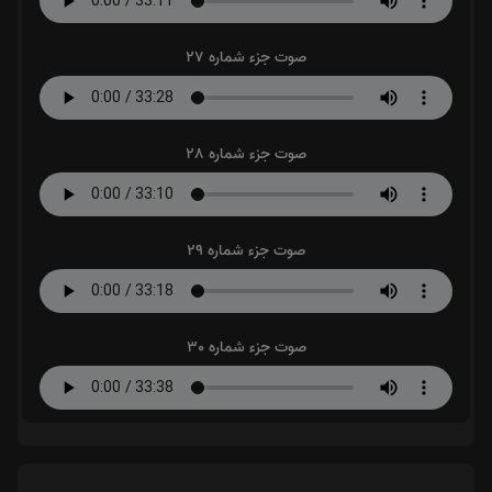
صوت جزء شماره 27
صوت جزء شماره 28
صوت جزء شماره 29
صوت جزء شماره 30