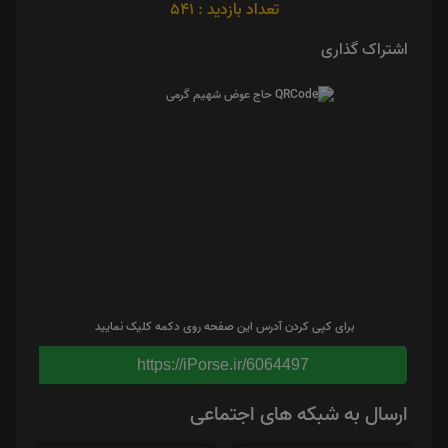
تعداد بازدید : 541
اشتراک گذاری
برای کپی کردن آدرس این صفحه روی دکمه کلیک نمایید
https://iPorse.ir/6064497
ارسال به شبکه های اجتماعی