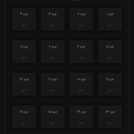
جزء 1
جزء 2
جزء 3
جزء 4
0
بار
0
بار
0
بار
0
بار
جزء 5
جزء 6
جزء 7
جزء 8
0
بار
0
بار
0
بار
0
بار
جزء 9
جزء 10
جزء 11
جزء 12
0
بار
0
بار
0
بار
0
بار
جزء 13
جزء 14
جزء 15
جزء 16
0
بار
0
بار
0
بار
0
بار