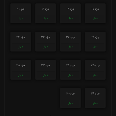
جزء 17
جزء 18
جزء 19
جزء 20
0
بار
0
بار
0
بار
0
بار
جزء 21
جزء 22
جزء 23
جزء 24
0
بار
0
بار
0
بار
0
بار
جزء 25
جزء 26
جزء 27
جزء 28
0
بار
0
بار
0
بار
0
بار
جزء 29
جزء 30
0
بار
0
بار