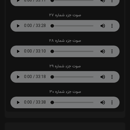
صوت جزء شماره 27
صوت جزء شماره 28
صوت جزء شماره 29
صوت جزء شماره 30