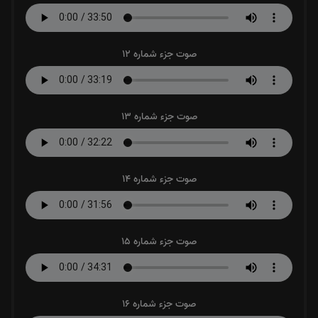
صوت جزء شماره 12
صوت جزء شماره 13
صوت جزء شماره 14
صوت جزء شماره 15
صوت جزء شماره 16