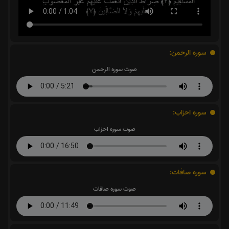
سوره الرحمن:
صوت سوره الرحمن
سوره احزاب:
صوت سوره احزاب
سوره صافات:
صوت سوره صافات