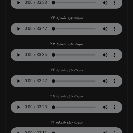
صوت جزء شماره 22
صوت جزء شماره 23
صوت جزء شماره 24
صوت جزء شماره 25
صوت جزء شماره 26