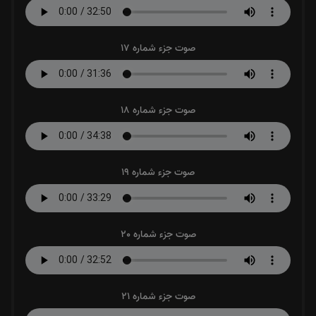
صوت جزء شماره 17
صوت جزء شماره 18
صوت جزء شماره 19
صوت جزء شماره 20
صوت جزء شماره 21