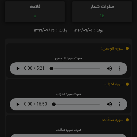
صلوات شمار
فاتحه
0
14
تولد : 1341/09/06
وفات : 1399/07/26
سوره الرحمن:
صوت سوره الرحمن
سوره احزاب:
صوت سوره احزاب
سوره صافات:
صوت سوره صافات