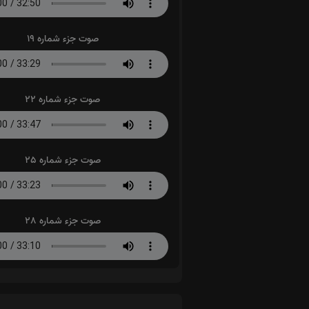
صوت جزء شماره 19
صوت جزء شماره 22
صوت جزء شماره 25
صوت جزء شماره 28