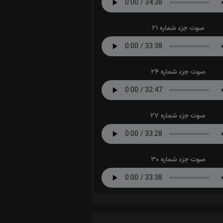
صوت جزء شماره 21
صوت جزء شماره 24
صوت جزء شماره 27
صوت جزء شماره 30