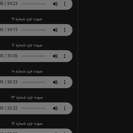
صوت جزء شماره 4
صوت جزء شماره 7
صوت جزء شماره 10
صوت جزء شماره 13
صوت جزء شماره 16