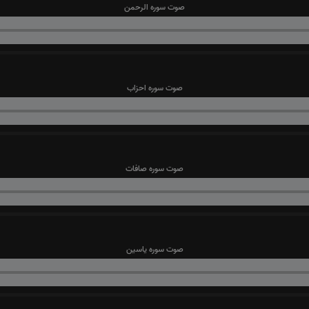
صوت سوره الرحمن
صوت سوره احزاب
صوت سوره صافات
صوت سوره یاسین