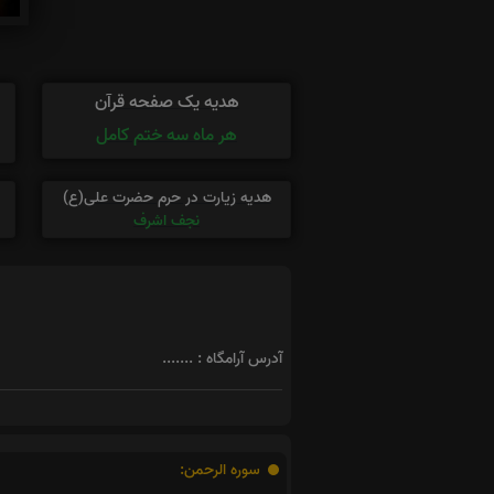
هدیه یک صفحه قرآن
هر ماه سه ختم کامل
هدیه زیارت در حرم حضرت علی(ع)
نجف اشرف
آدرس آرامگاه : .......
سوره الرحمن: