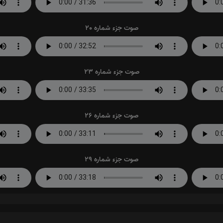
صوت جزء شماره 20
صوت جزء شماره 23
صوت جزء شماره 26
صوت جزء شماره 29