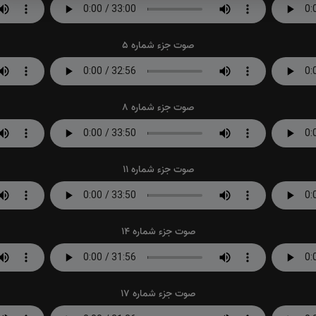
صوت جزء شماره 5
صوت جزء شماره 8
صوت جزء شماره 11
صوت جزء شماره 14
صوت جزء شماره 17