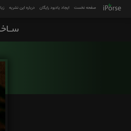
صفحه نخست
ایجاد یادبود رایگان
درباره این نشریه
زیا