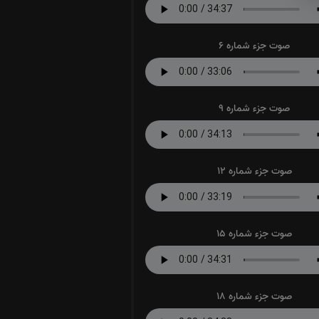
صوت جزء شماره 6
صوت جزء شماره 9
صوت جزء شماره 12
صوت جزء شماره 15
صوت جزء شماره 18