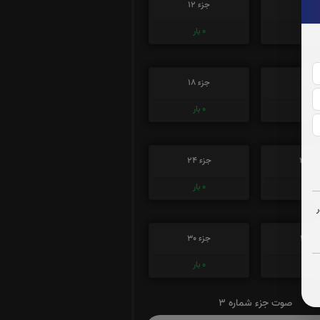
زء 11
جزء 12
0
بار
0
بار
ء 17
جزء 18
0
بار
0
بار
ء 23
جزء 24
0
بار
0
بار
ء 29
جزء 30
0
بار
0
بار
صوت جزء شماره 3