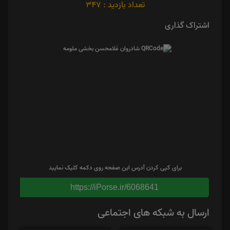
تعداد بازدید : 347
اشتراک گذاری
برای کپی کردن آدرس این صفحه روی دکمه کلیک نمایید
https://iPorse.ir/6068641
ارسال به شبکه های اجتماعی