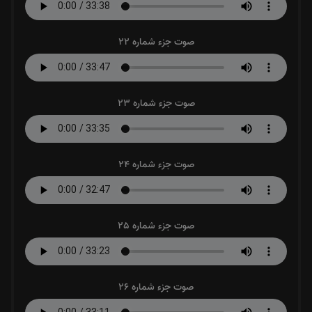
صوت جزء شماره 22
صوت جزء شماره 23
صوت جزء شماره 24
صوت جزء شماره 25
صوت جزء شماره 26