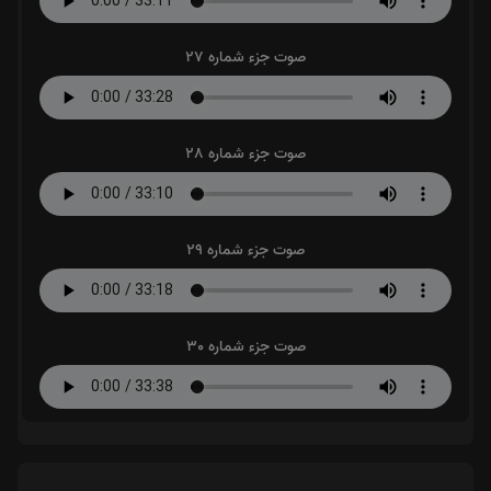
صوت جزء شماره 27
صوت جزء شماره 28
صوت جزء شماره 29
صوت جزء شماره 30