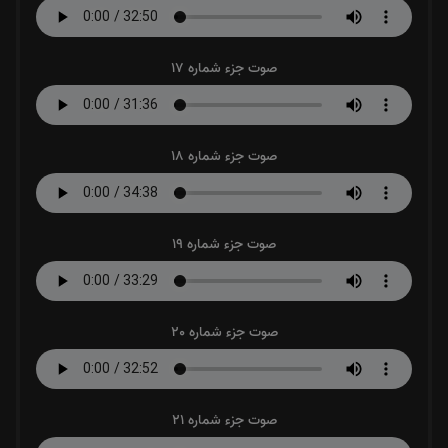
صوت جزء شماره 17
صوت جزء شماره 18
صوت جزء شماره 19
صوت جزء شماره 20
صوت جزء شماره 21