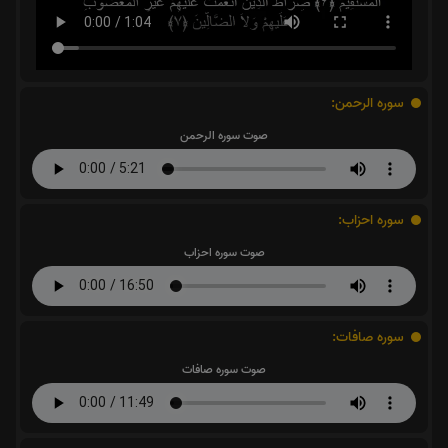
سوره الرحمن:
صوت سوره الرحمن
سوره احزاب:
صوت سوره احزاب
سوره صافات:
صوت سوره صافات