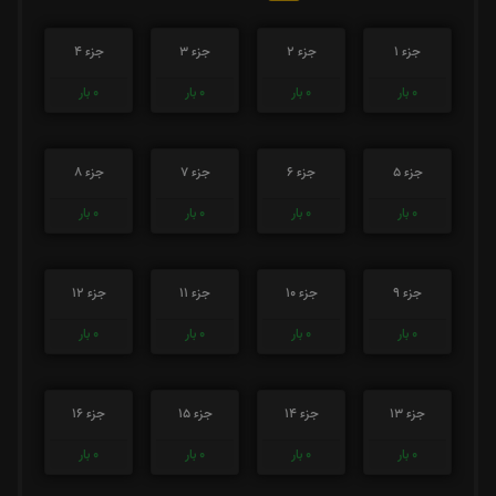
جزء 1
جزء 2
جزء 3
جزء 4
0
بار
0
بار
0
بار
0
بار
جزء 5
جزء 6
جزء 7
جزء 8
0
بار
0
بار
0
بار
0
بار
جزء 9
جزء 10
جزء 11
جزء 12
0
بار
0
بار
0
بار
0
بار
جزء 13
جزء 14
جزء 15
جزء 16
0
بار
0
بار
0
بار
0
بار