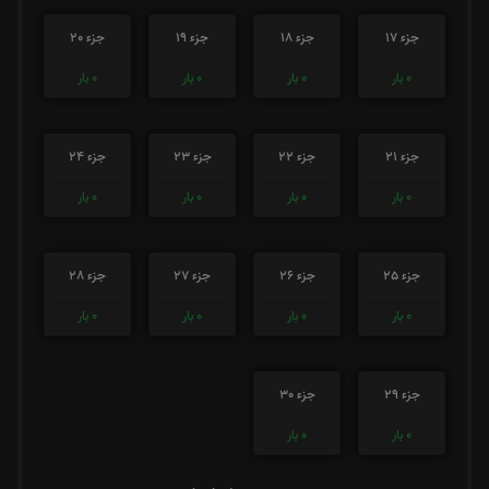
جزء 17
جزء 18
جزء 19
جزء 20
0
بار
0
بار
0
بار
0
بار
جزء 21
جزء 22
جزء 23
جزء 24
0
بار
0
بار
0
بار
0
بار
جزء 25
جزء 26
جزء 27
جزء 28
0
بار
0
بار
0
بار
0
بار
جزء 29
جزء 30
0
بار
0
بار