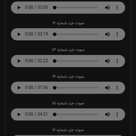
صوت جزء شماره 12
صوت جزء شماره 13
صوت جزء شماره 14
صوت جزء شماره 15
صوت جزء شماره 16