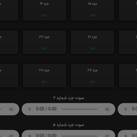
جزء 15
جزء 16
جز
0
بار
0
بار
جزء 21
جزء 22
جز
0
بار
0
بار
جزء 27
جزء 28
جز
0
بار
0
بار
صوت جزء شماره 2
صوت جزء شماره 5