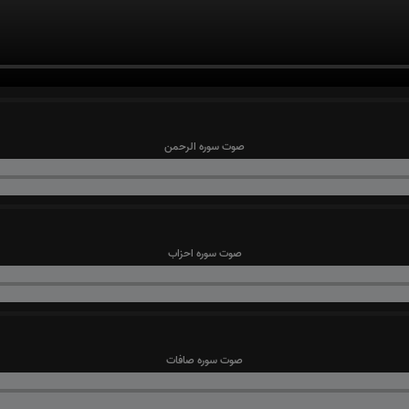
صوت سوره الرحمن
صوت سوره احزاب
صوت سوره صافات