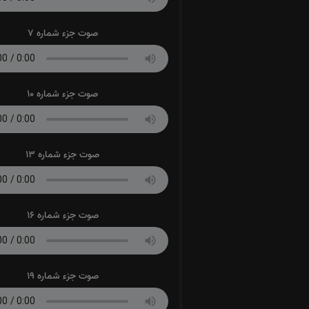
صوت جزء شماره 7
صوت جزء شماره 10
صوت جزء شماره 13
صوت جزء شماره 16
صوت جزء شماره 19