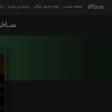
صفحه نخست
ایجاد یادبود رایگان
درباره این نشریه
زیا