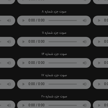
صوت جزء شماره 8
صوت جزء شماره 11
صوت جزء شماره 14
صوت جزء شماره 17
صوت جزء شماره 20