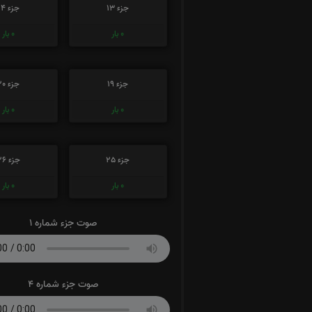
جزء 13
جزء 14
0
بار
0
بار
جزء 19
جزء 20
0
بار
0
بار
جزء 25
جزء 26
0
بار
0
بار
صوت جزء شماره 1
صوت جزء شماره 4