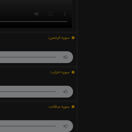
سوره الرحمن:
سوره احزاب:
سوره صافات: