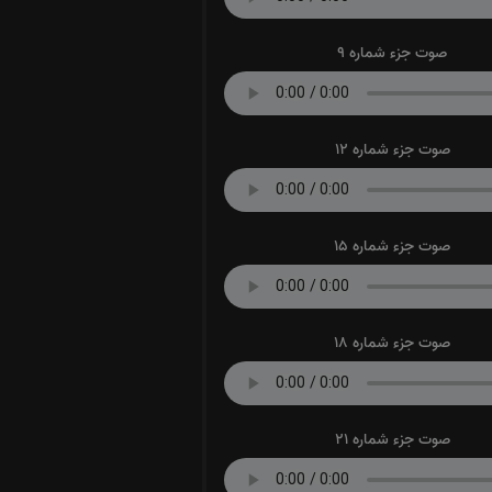
صوت جزء شماره 9
صوت جزء شماره 12
صوت جزء شماره 15
صوت جزء شماره 18
صوت جزء شماره 21