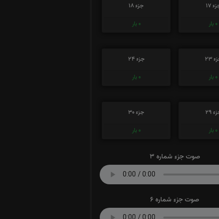
ء 17
جزء 18
0
بار
0
بار
ء 23
جزء 24
0
بار
0
بار
ء 29
جزء 30
0
بار
0
بار
صوت جزء شماره 3
صوت جزء شماره 6