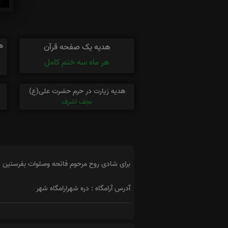
ه
هدیه یک صفحه قرآن
هر ماه سه ختم کامل
هدیه زیارت در حرم حضرت علی(ع)
نجف اشرف
برای شادی روح مرحوم فاتحه وصلوات بفرستین
آدرس آرامگاه : دره شهرارامگاه شهر