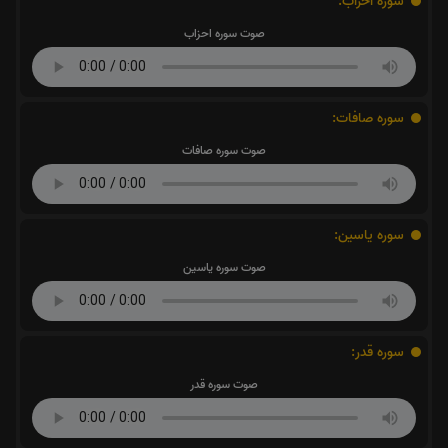
سوره احزاب:
صوت سوره احزاب
سوره صافات:
صوت سوره صافات
سوره یاسین:
صوت سوره یاسین
سوره قدر:
صوت سوره قدر