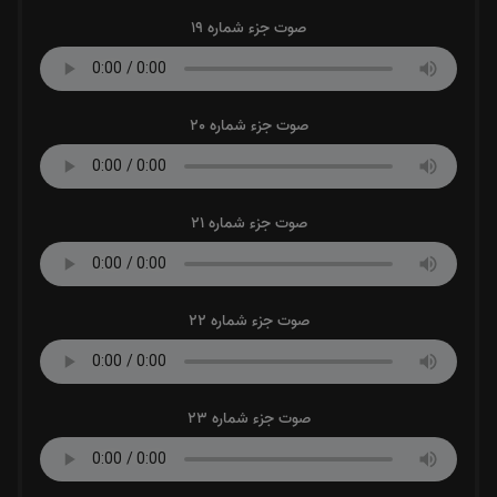
صوت جزء شماره 19
صوت جزء شماره 20
صوت جزء شماره 21
صوت جزء شماره 22
صوت جزء شماره 23