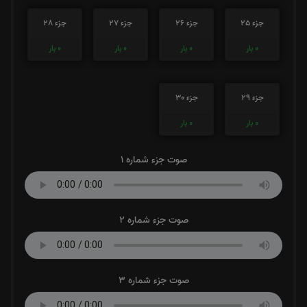
جزء 25
جزء 26
جزء 27
جزء 28
0
بار
0
بار
0
بار
0
بار
جزء 29
جزء 30
0
بار
0
بار
صوت جزء شماره 1
صوت جزء شماره 2
صوت جزء شماره 3