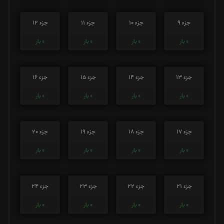
جزء 9
جزء 10
جزء 11
جزء 12
0
بار
0
بار
0
بار
0
بار
جزء 13
جزء 14
جزء 15
جزء 16
0
بار
0
بار
0
بار
0
بار
جزء 17
جزء 18
جزء 19
جزء 20
0
بار
0
بار
0
بار
0
بار
جزء 21
جزء 22
جزء 23
جزء 24
0
بار
0
بار
0
بار
0
بار