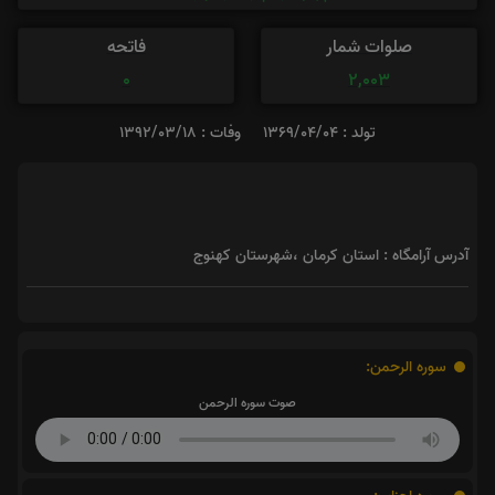
صلوات شمار
فاتحه
0
2,003
تولد : ۱۳۶۹/۰۴/۰۴
وفات : ۱۳۹۲/۰۳/۱۸
آدرس آرامگاه : استان کرمان ،شهرستان کهنوج
سوره الرحمن:
صوت سوره الرحمن