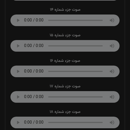
صوت جزء شماره 14
صوت جزء شماره 15
صوت جزء شماره 16
صوت جزء شماره 17
صوت جزء شماره 18