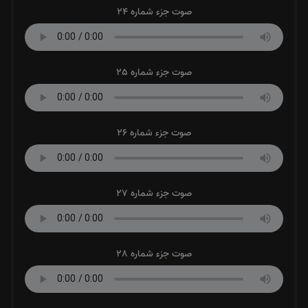
صوت جزء شماره 24
صوت جزء شماره 25
صوت جزء شماره 26
صوت جزء شماره 27
صوت جزء شماره 28