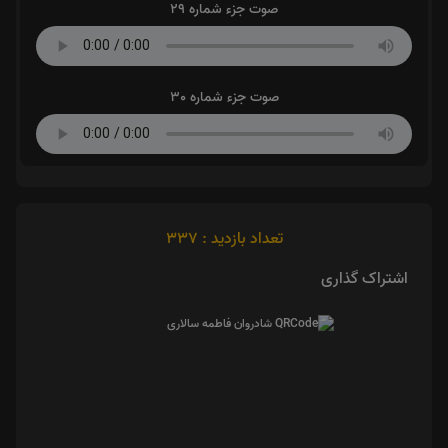
صوت جزء شماره 29
صوت جزء شماره 30
تعداد بازدید : 337
اشتراک گذاری