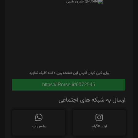
برای کپی کردن آدرس این صفحه روی دکمه کلیک نمایید
https://iPorse.ir/6072545
ارسال به شبکه های اجتماعی
اینستاگرام
واتس اپ