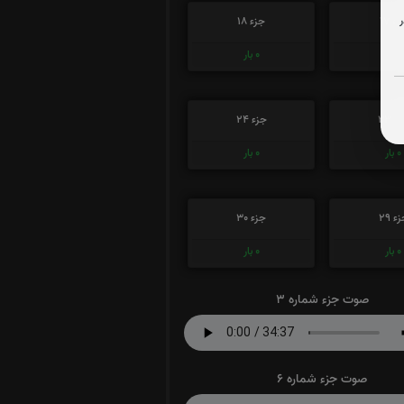
ء 17
جزء 18
0
بار
0
بار
ء 23
جزء 24
0
بار
0
بار
ء 29
جزء 30
0
بار
0
بار
صوت جزء شماره 3
صوت جزء شماره 6