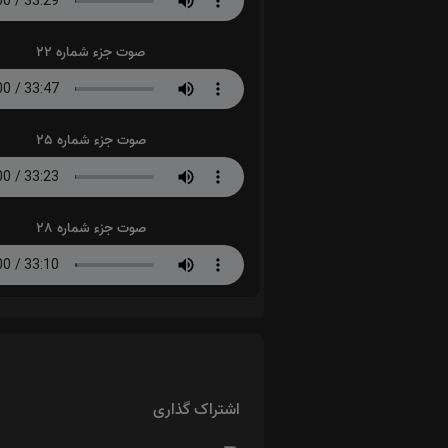
صوت جزء شماره 22
صوت جزء شماره 25
صوت جزء شماره 28
اشتراک گذاری