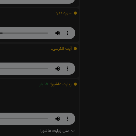
سوره قدر:
آیت الکرسی:
زیارت عاشورا:
15
بار
متن زیارت عاشورا