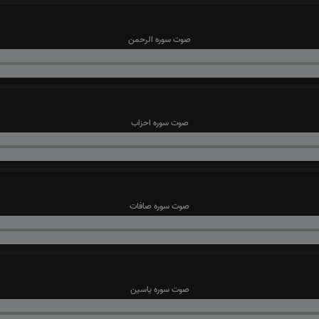
صوت سوره الرحمن
صوت سوره احزاب
صوت سوره صافات
صوت سوره یاسین