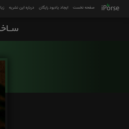
صفحه نخست
ایجاد یادبود رایگان
درباره این نشریه
زیا