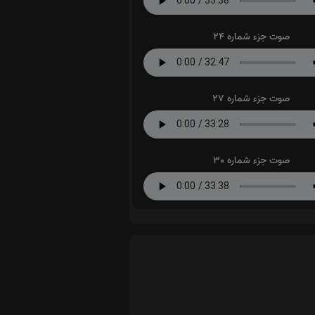
صوت جزء شماره 24
صوت جزء شماره 27
صوت جزء شماره 30