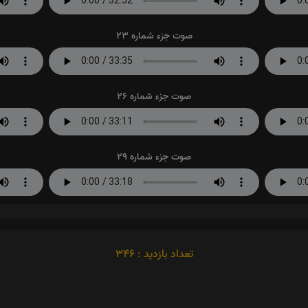
صوت جزء شماره 23
صوت جزء شماره 26
صوت جزء شماره 29
تعداد بازدید : 346