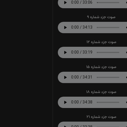
صوت جزء شماره 9
صوت جزء شماره 12
صوت جزء شماره 15
صوت جزء شماره 18
صوت جزء شماره 21