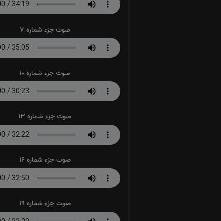
صوت جزء شماره 7
صوت جزء شماره 10
صوت جزء شماره 13
صوت جزء شماره 16
صوت جزء شماره 19