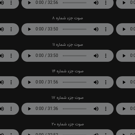
صوت جزء شماره 8
صوت جزء شماره 11
صوت جزء شماره 14
صوت جزء شماره 17
صوت جزء شماره 20