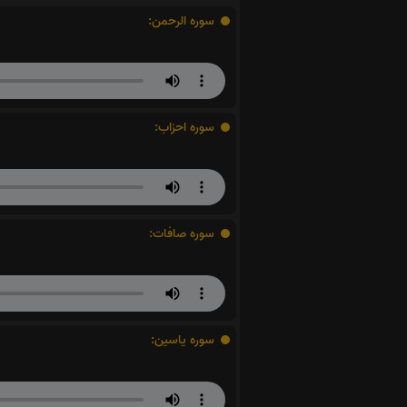
سوره الرحمن:
سوره احزاب:
سوره صافات:
سوره یاسین: