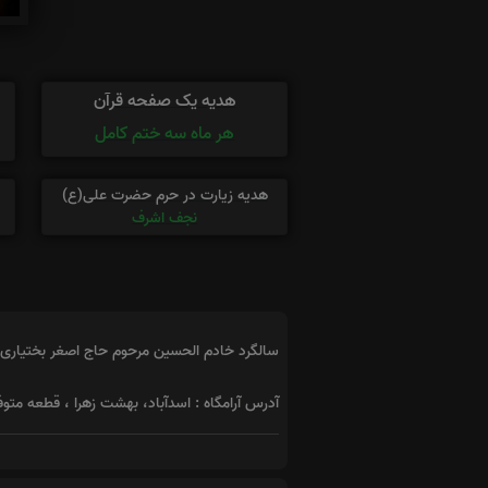
هدیه یک صفحه قرآن
هر ماه سه ختم کامل
هدیه زیارت در حرم حضرت علی(ع)
نجف اشرف
سالگرد خادم الحسین مرحوم حاج اصغر بختیاری را
آدرس آرامگاه : اسدآباد، بهشت زهرا ، قطعه متوف