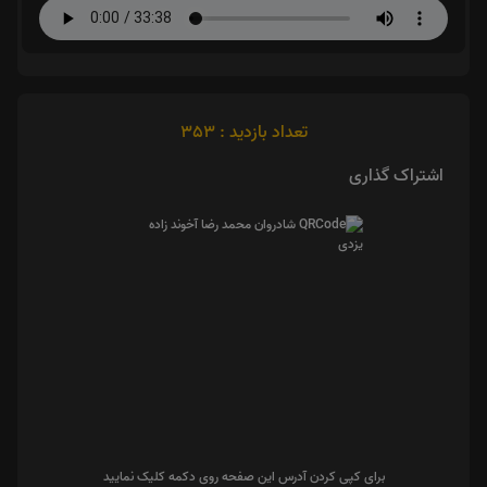
تعداد بازدید : 353
اشتراک گذاری
برای کپی کردن آدرس این صفحه روی دکمه کلیک نمایید