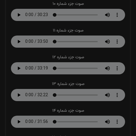
صوت جزء شماره 10
صوت جزء شماره 11
صوت جزء شماره 12
صوت جزء شماره 13
صوت جزء شماره 14