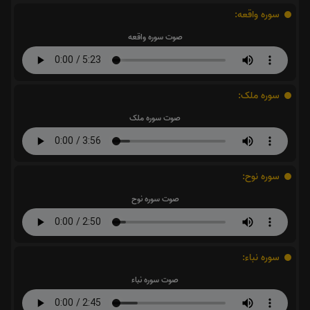
سوره واقعه:
صوت سوره واقعه
سوره ملک:
صوت سوره ملک
سوره نوح:
صوت سوره نوح
سوره نباء:
صوت سوره نباء