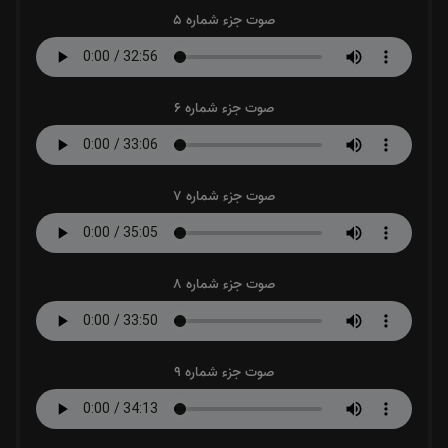
صوت جزء شماره 5
صوت جزء شماره 6
صوت جزء شماره 7
صوت جزء شماره 8
صوت جزء شماره 9