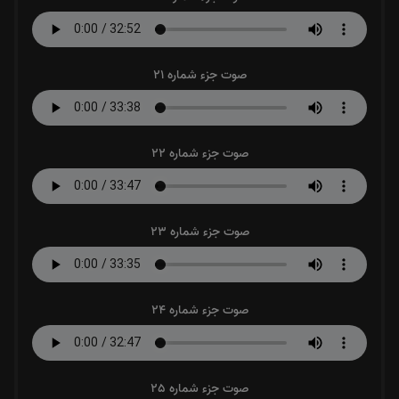
صوت جزء شماره 21
صوت جزء شماره 22
صوت جزء شماره 23
صوت جزء شماره 24
صوت جزء شماره 25