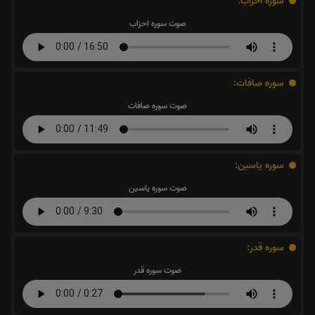
سوره احزاب:
صوت سوره احزاب
سوره صافات:
صوت سوره صافات
سوره یاسین:
صوت سوره یاسین
سوره قدر:
صوت سوره قدر