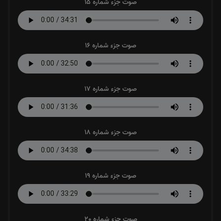
صوت جزء شماره 15
صوت جزء شماره 16
صوت جزء شماره 17
صوت جزء شماره 18
صوت جزء شماره 19
صوت جزء شماره 20