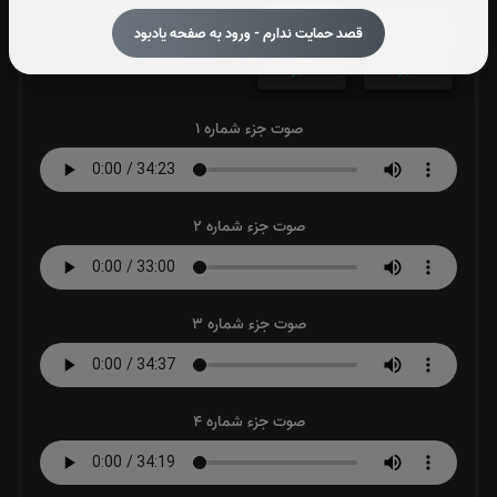
جزء 29
جزء 30
قصد حمایت ندارم - ورود به صفحه یادبود
0
بار
0
بار
صوت جزء شماره 1
صوت جزء شماره 2
صوت جزء شماره 3
صوت جزء شماره 4