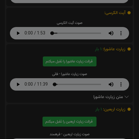
آیت الکرسی:
صوت آیت الکرسی
زیارت عاشورا:
1
بار
قرائت زیارت عاشورا را تقبل میکنم
صوت زیارت عاشورا - فانی
متن زیارت عاشورا
زیارت اربعین:
1
بار
قرائت زیارت اربعین را تقبل میکنم
صوت زیارت اربعین - فرهمند