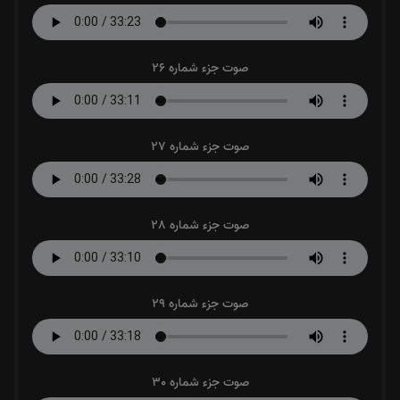
صوت جزء شماره 26
صوت جزء شماره 27
صوت جزء شماره 28
صوت جزء شماره 29
صوت جزء شماره 30