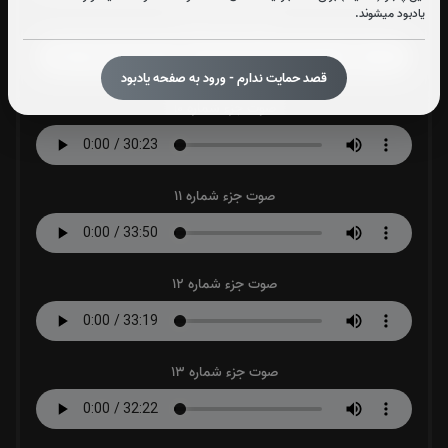
یادبود میشوند.
صوت جزء شماره 9
قصد حمایت ندارم - ورود به صفحه یادبود
صوت جزء شماره 10
صوت جزء شماره 11
صوت جزء شماره 12
صوت جزء شماره 13