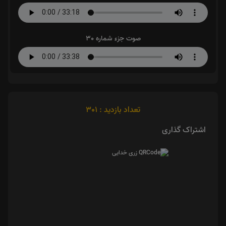
صوت جزء شماره 30
تعداد بازدید : 301
اشتراک گذاری