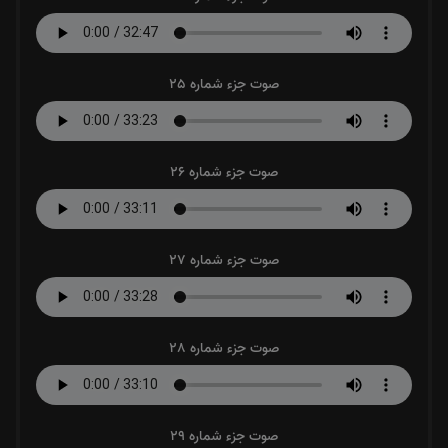
صوت جزء شماره 25
صوت جزء شماره 26
صوت جزء شماره 27
صوت جزء شماره 28
صوت جزء شماره 29