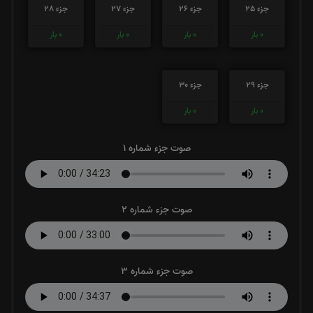
جزء 25
جزء 26
جزء 27
جزء 28
0
بار
0
بار
0
بار
0
بار
جزء 29
جزء 30
0
بار
0
بار
صوت جزء شماره 1
صوت جزء شماره 2
صوت جزء شماره 3