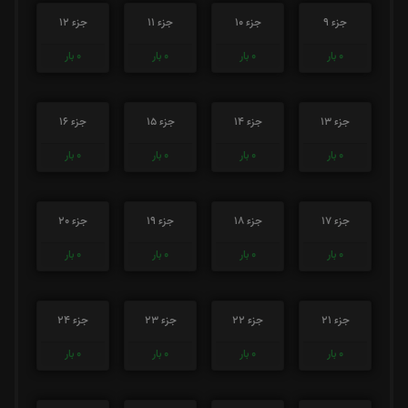
جزء 9
جزء 10
جزء 11
جزء 12
0
بار
0
بار
0
بار
0
بار
جزء 13
جزء 14
جزء 15
جزء 16
0
بار
0
بار
0
بار
0
بار
جزء 17
جزء 18
جزء 19
جزء 20
0
بار
0
بار
0
بار
0
بار
جزء 21
جزء 22
جزء 23
جزء 24
0
بار
0
بار
0
بار
0
بار