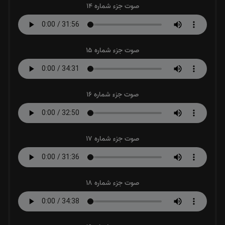
صوت جزء شماره 14
صوت جزء شماره 15
صوت جزء شماره 16
صوت جزء شماره 17
صوت جزء شماره 18