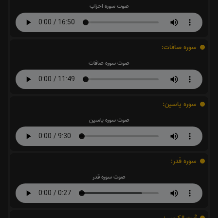
صوت سوره احزاب
سوره صافات:
صوت سوره صافات
سوره یاسین:
صوت سوره یاسین
سوره قدر:
صوت سوره قدر