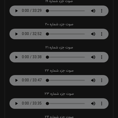
صوت جزء شماره 19
صوت جزء شماره 20
صوت جزء شماره 21
صوت جزء شماره 22
صوت جزء شماره 23
صوت جزء شماره 24