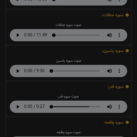
سوره صافات:
صوت سوره صافات
سوره یاسین:
صوت سوره یاسین
سوره قدر:
صوت سوره قدر
سوره واقعه:
صوت سوره واقعه