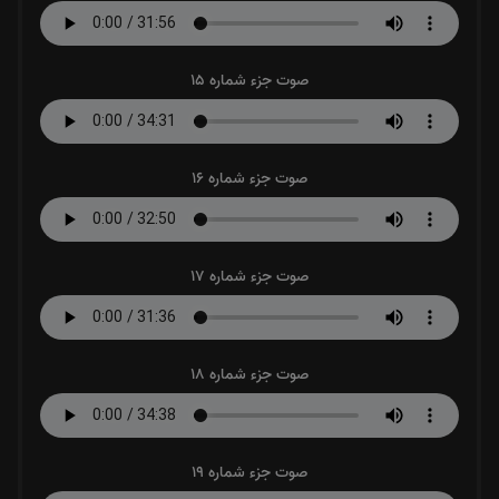
صوت جزء شماره 15
صوت جزء شماره 16
صوت جزء شماره 17
صوت جزء شماره 18
صوت جزء شماره 19