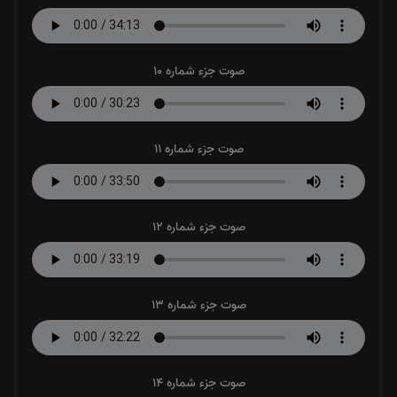
صوت جزء شماره 10
صوت جزء شماره 11
صوت جزء شماره 12
صوت جزء شماره 13
صوت جزء شماره 14