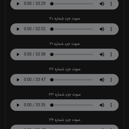
صوت جزء شماره 20
صوت جزء شماره 21
صوت جزء شماره 22
صوت جزء شماره 23
صوت جزء شماره 24