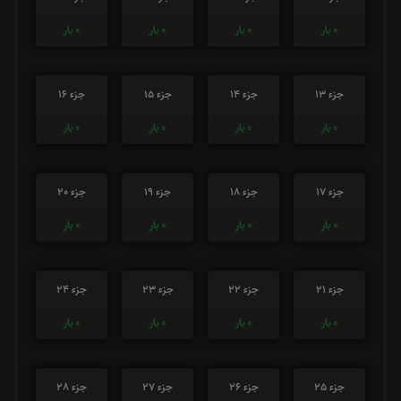
0
بار
0
بار
0
بار
0
بار
جزء 13
جزء 14
جزء 15
جزء 16
0
بار
0
بار
0
بار
0
بار
جزء 17
جزء 18
جزء 19
جزء 20
0
بار
0
بار
0
بار
0
بار
جزء 21
جزء 22
جزء 23
جزء 24
0
بار
0
بار
0
بار
0
بار
جزء 25
جزء 26
جزء 27
جزء 28