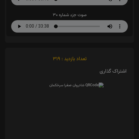
صوت جزء شماره 30
تعداد بازدید : 319
اشتراک گذاری