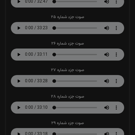
صوت جزء شماره 25
صوت جزء شماره 26
صوت جزء شماره 27
صوت جزء شماره 28
صوت جزء شماره 29