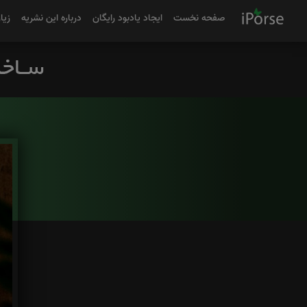
صفحه نخست
ایجاد یادبود رایگان
درباره این نشریه
زیا