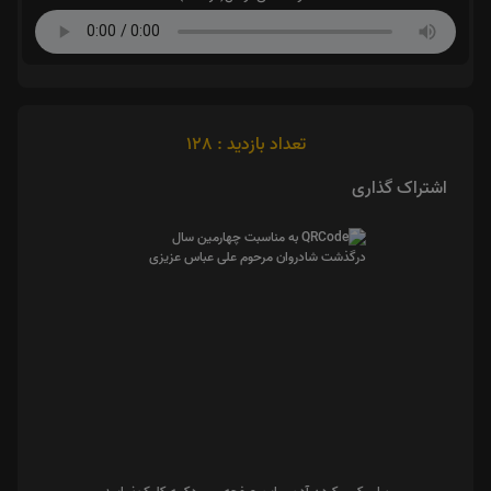
تعداد بازدید : 128
اشتراک گذاری