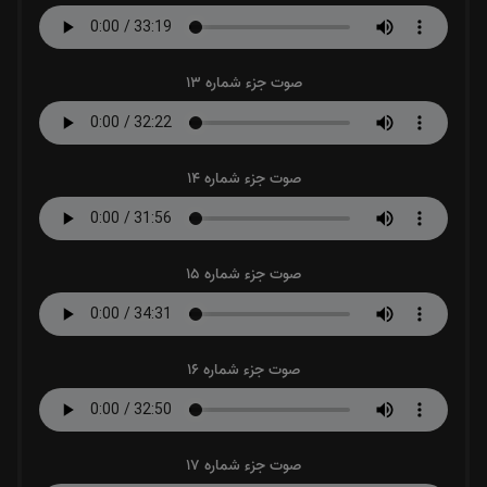
صوت جزء شماره 13
صوت جزء شماره 14
صوت جزء شماره 15
صوت جزء شماره 16
صوت جزء شماره 17