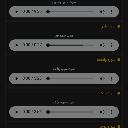
صوت سوره یاسین
سوره قدر:
صوت سوره قدر
سوره واقعه:
صوت سوره واقعه
سوره ملک:
صوت سوره ملک
سوره نوح: