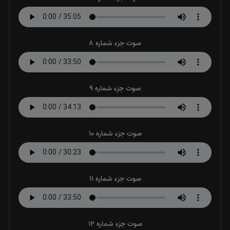
صوت جزء شماره 8
صوت جزء شماره 9
صوت جزء شماره 10
صوت جزء شماره 11
صوت جزء شماره 12