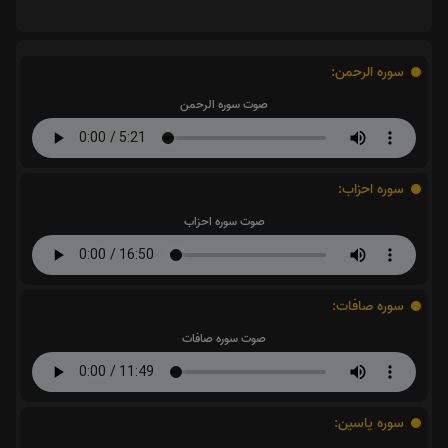
سوره الرحمن:
صوت سوره الرحمن
سوره احزاب:
صوت سوره احزاب
سوره صافات:
صوت سوره صافات
سوره یاسین: