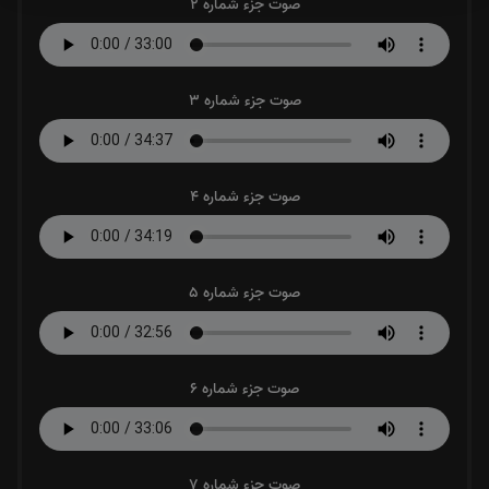
صوت جزء شماره 2
صوت جزء شماره 3
صوت جزء شماره 4
صوت جزء شماره 5
صوت جزء شماره 6
صوت جزء شماره 7