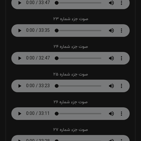
صوت جزء شماره 23
صوت جزء شماره 24
صوت جزء شماره 25
صوت جزء شماره 26
صوت جزء شماره 27