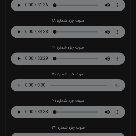
صوت جزء شماره 18
صوت جزء شماره 19
صوت جزء شماره 20
صوت جزء شماره 21
صوت جزء شماره 22