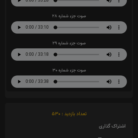
صوت جزء شماره 28
صوت جزء شماره 29
صوت جزء شماره 30
تعداد بازدید : 530
اشتراک گذاری