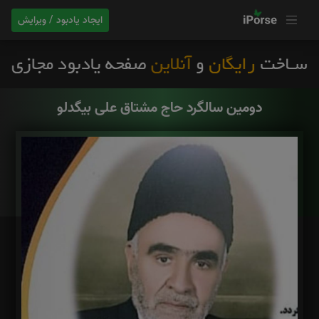
ایجاد یادبود / ویرایش
دومین سالگرد حاج مشتاق علی بیگدلو