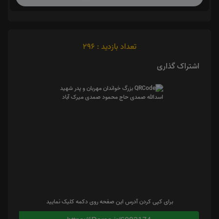
تعداد بازدید : 296
اشتراک گذاری
برای کپی کردن آدرس این صفحه روی دکمه کلیک نمایید