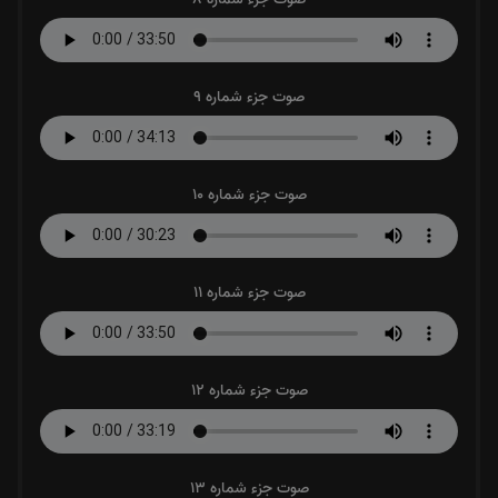
صوت جزء شماره 9
صوت جزء شماره 10
صوت جزء شماره 11
صوت جزء شماره 12
صوت جزء شماره 13