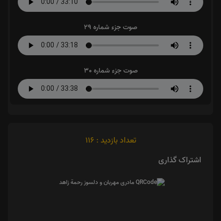
صوت جزء شماره 29
صوت جزء شماره 30
تعداد بازدید : 116
اشتراک گذاری