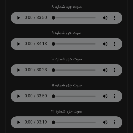
صوت جزء شماره 8
صوت جزء شماره 9
صوت جزء شماره 10
صوت جزء شماره 11
صوت جزء شماره 12