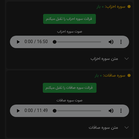
سوره احزاب:
0
بار
قرائت سوره احزاب را تقبل میکنم
صوت سوره احزاب
متن سوره احزاب
سوره صافات:
0
بار
قرائت سوره صافات را تقبل میکنم
صوت سوره صافات
متن سوره صافات