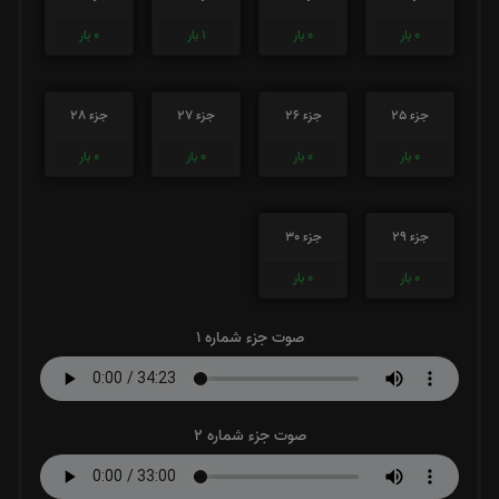
0
بار
0
بار
1
بار
0
بار
جزء 25
جزء 26
جزء 27
جزء 28
0
بار
0
بار
0
بار
0
بار
جزء 29
جزء 30
0
بار
0
بار
صوت جزء شماره 1
صوت جزء شماره 2