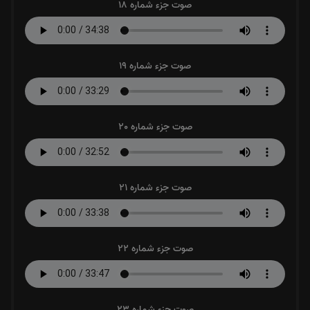
صوت جزء شماره 18
صوت جزء شماره 19
صوت جزء شماره 20
صوت جزء شماره 21
صوت جزء شماره 22
صوت جزء شماره 23