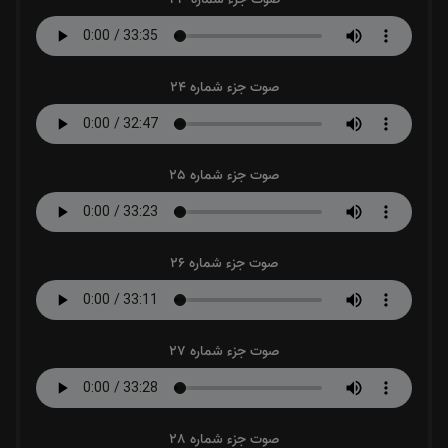
صوت جزء شماره 24
صوت جزء شماره 25
صوت جزء شماره 26
صوت جزء شماره 27
صوت جزء شماره 28