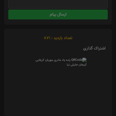
ارسال پیام
تعداد بازدید : 871
اشتراک گذاری