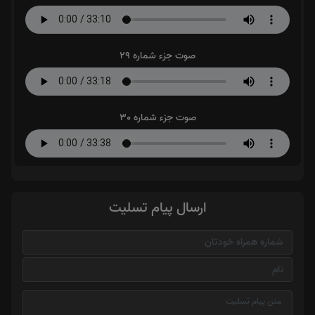
صوت جزء شماره 29
صوت جزء شماره 30
ارسال پیام تسلیت