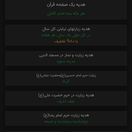
هدیه یک صفحه قرآن
هر ماه سه ختم کامل
هدیه زیارتهای نیابتی کل سال
در کل طول یک سال، هر هفته
با 80% تخفیف
هدیه زیارت و نماز در مسجد النبی
مدینه منوره
زیارت حرم امام حسین(ع)وحضرت عباس(ع)
کربلا
هدیه زیارت در حرم حضرت علی(ع)
نجف اشرف
هدیه زیارت حرم امام رضا(ع)
چهارشنبه،پنجشنبه و جمعه