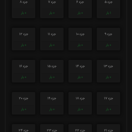
جزء 5
جزء 6
جزء 7
جزء 8
1
بار
0
بار
0
بار
0
بار
جزء 9
جزء 10
جزء 11
جزء 12
0
بار
0
بار
0
بار
0
بار
جزء 13
جزء 14
جزء 15
جزء 16
0
بار
0
بار
0
بار
0
بار
جزء 17
جزء 18
جزء 19
جزء 20
0
بار
0
بار
0
بار
0
بار
جزء 21
جزء 22
جزء 23
جزء 24