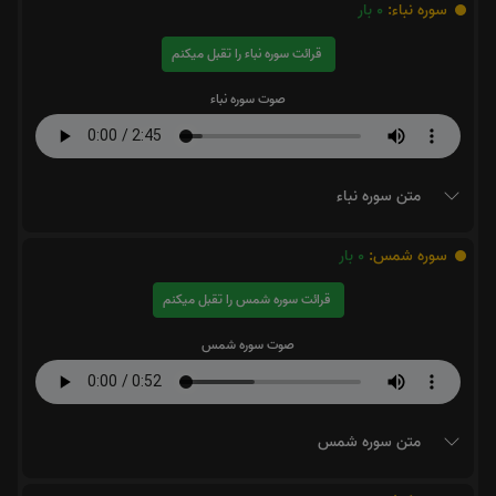
سوره نباء:
0
بار
قرائت سوره نباء را تقبل میکنم
صوت سوره نباء
متن سوره نباء
سوره شمس:
0
بار
قرائت سوره شمس را تقبل میکنم
صوت سوره شمس
متن سوره شمس