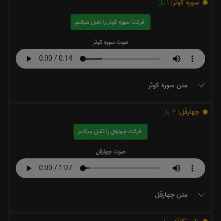
سوره کوثر:
1
بار
قرائت سوره کوثر را تقبل میکنم
صوت سوره کوثر
متن سوره کوثر
چهارقل:
4
بار
قرائت چهارقل را تقبل میکنم
صوت چهارقل
متن چهارقل