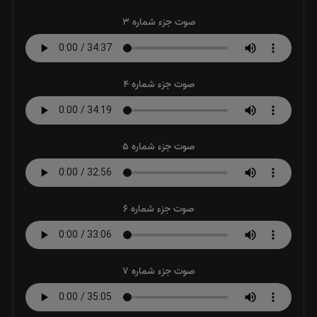
صوت جزء شماره 3
صوت جزء شماره 4
صوت جزء شماره 5
صوت جزء شماره 6
صوت جزء شماره 7