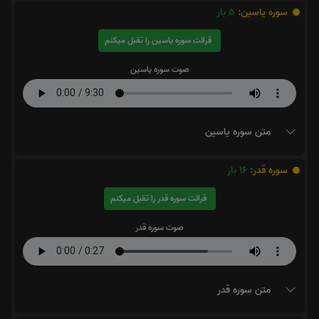
سوره یاسین:
5
بار
قرائت سوره یاسین را تقبل میکنم
صوت سوره یاسین
متن سوره یاسین
سوره قدر:
16
بار
قرائت سوره قدر را تقبل میکنم
صوت سوره قدر
متن سوره قدر