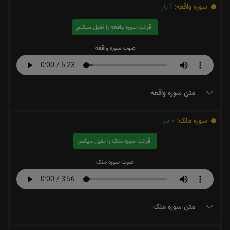
سوره واقعه:
1
بار
قرائت سوره واقعه را تقبل میکنم
صوت سوره واقعه
متن سوره واقعه
سوره ملک:
0
بار
قرائت سوره ملک را تقبل میکنم
صوت سوره ملک
متن سوره ملک