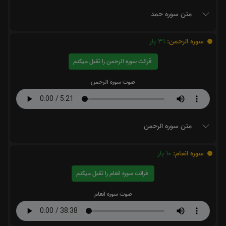
متن سوره حمد
سوره الرحمن:
31
بار
قرائت سوره الرحمن را تقبل میکنم
صوت سوره الرحمن
متن سوره الرحمن
سوره انعام:
10
بار
قرائت سوره انعام را تقبل میکنم
صوت سوره انعام