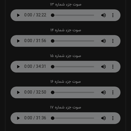
صوت جزء شماره 13
صوت جزء شماره 14
صوت جزء شماره 15
صوت جزء شماره 16
صوت جزء شماره 17