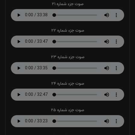
صوت جزء شماره 21
صوت جزء شماره 22
صوت جزء شماره 23
صوت جزء شماره 24
صوت جزء شماره 25