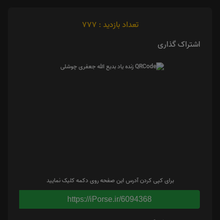
تعداد بازدید : 777
اشتراک گذاری
برای کپی کردن آدرس این صفحه روی دکمه کلیک نمایید
https://iPorse.ir/6094368