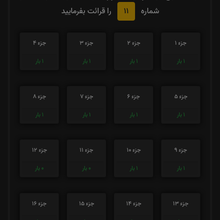
11
شماره
را قرائت بفرمایید
جزء 1
جزء 2
جزء 3
جزء 4
1
بار
1
بار
1
بار
1
بار
جزء 5
جزء 6
جزء 7
جزء 8
1
بار
1
بار
1
بار
1
بار
جزء 9
جزء 10
جزء 11
جزء 12
1
بار
1
بار
0
بار
0
بار
جزء 13
جزء 14
جزء 15
جزء 16