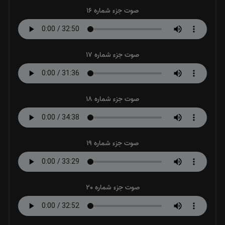
صوت جزء شماره 16
صوت جزء شماره 17
صوت جزء شماره 18
صوت جزء شماره 19
صوت جزء شماره 20