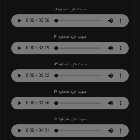
صوت جزء شماره 11
صوت جزء شماره 12
صوت جزء شماره 13
صوت جزء شماره 14
صوت جزء شماره 15