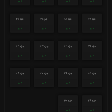
0
بار
0
بار
0
بار
0
بار
جزء 17
جزء 18
جزء 19
جزء 20
0
بار
0
بار
0
بار
0
بار
جزء 21
جزء 22
جزء 23
جزء 24
0
بار
0
بار
0
بار
0
بار
جزء 25
جزء 26
جزء 27
جزء 28
0
بار
0
بار
0
بار
0
بار
جزء 29
جزء 30
0
بار
0
بار