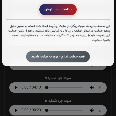
صوت جزء شماره 6
پرداخت
----
تومان
این صفحه یادبود به صورت رایگان در سایت آی پُرسه ایجاد شده است، به همین دلیل
پنجره حمایت در ابتدای صفحه برای کاربران نمایش داده میشود، و بعد از اولین حمایت
صوت جزء شماره 7
این پنجره(حمایت) برای همه بازدیدکنندگان حذف خواهد شد و مستقیما وارد صفحه
یادبود میشوند.
صوت جزء شماره 8
قصد حمایت ندارم - ورود به صفحه یادبود
صوت جزء شماره 9
صوت جزء شماره 10