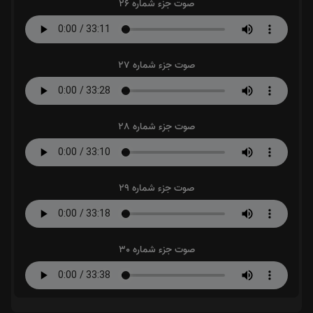
صوت جزء شماره 26
صوت جزء شماره 27
صوت جزء شماره 28
صوت جزء شماره 29
صوت جزء شماره 30