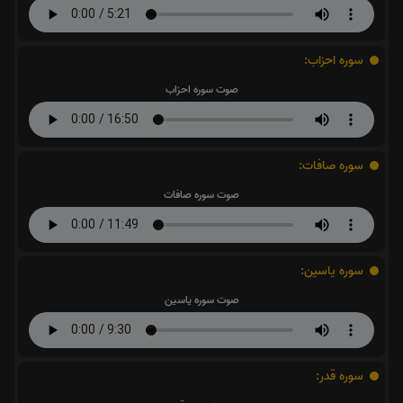
سوره احزاب:
صوت سوره احزاب
سوره صافات:
صوت سوره صافات
سوره یاسین:
صوت سوره یاسین
سوره قدر: