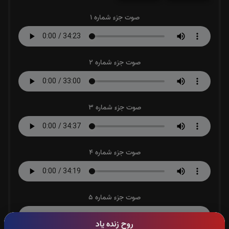
صوت جزء شماره 1
صوت جزء شماره 2
صوت جزء شماره 3
صوت جزء شماره 4
صوت جزء شماره 5
روح زنده یاد