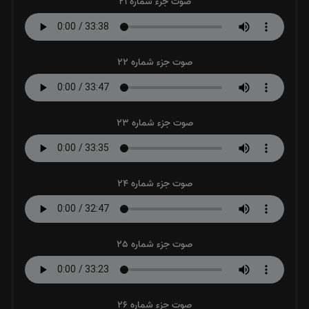
صوت جزء شماره 21
صوت جزء شماره 22
صوت جزء شماره 23
صوت جزء شماره 24
صوت جزء شماره 25
صوت جزء شماره 26