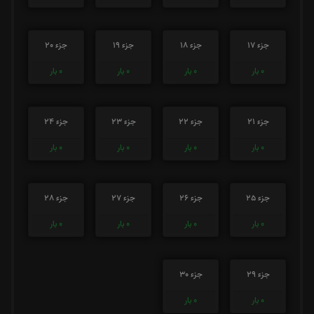
جزء 17
جزء 18
جزء 19
جزء 20
0
بار
0
بار
0
بار
0
بار
جزء 21
جزء 22
جزء 23
جزء 24
0
بار
0
بار
0
بار
0
بار
جزء 25
جزء 26
جزء 27
جزء 28
0
بار
0
بار
0
بار
0
بار
جزء 29
جزء 30
0
بار
0
بار