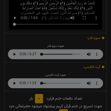
سوره قدر:
صوت سوره قدر
آیت الکرسی:
صوت آیت الکرسی
0
تعداد دفعات ختم قران:
بار
جهت تسریع در ختم قرآن کریم پیشنهاد میشود حضرتعالی جزء