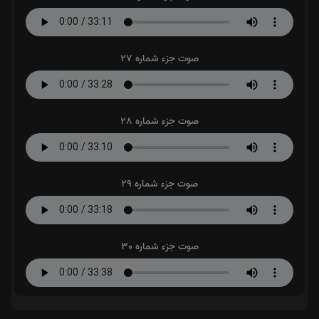
صوت جزء شماره 27
صوت جزء شماره 28
صوت جزء شماره 29
صوت جزء شماره 30