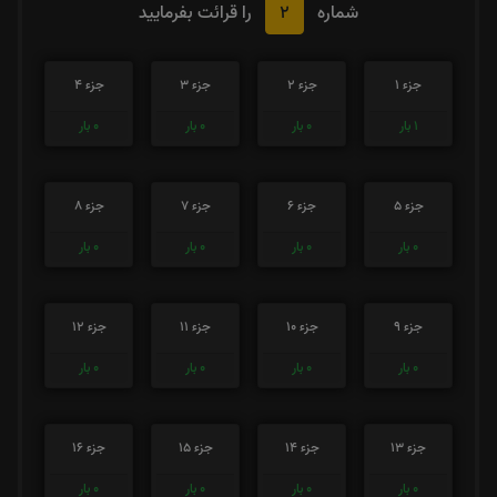
2
شماره
را قرائت بفرمایید
جزء 1
جزء 2
جزء 3
جزء 4
1
بار
0
بار
0
بار
0
بار
جزء 5
جزء 6
جزء 7
جزء 8
0
بار
0
بار
0
بار
0
بار
جزء 9
جزء 10
جزء 11
جزء 12
0
بار
0
بار
0
بار
0
بار
جزء 13
جزء 14
جزء 15
جزء 16
0
بار
0
بار
0
بار
0
بار