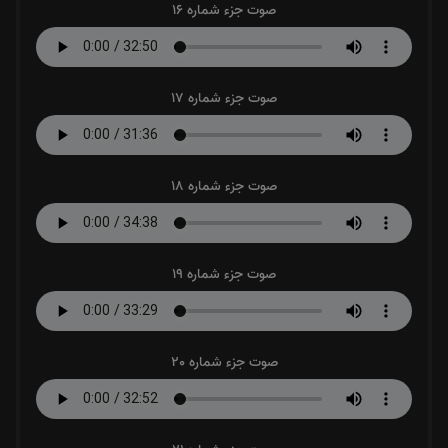
صوت جزء شماره 16
صوت جزء شماره 17
صوت جزء شماره 18
صوت جزء شماره 19
صوت جزء شماره 20