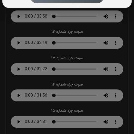
صوت جزء شماره 11
صوت جزء شماره 12
صوت جزء شماره 13
صوت جزء شماره 14
صوت جزء شماره 15