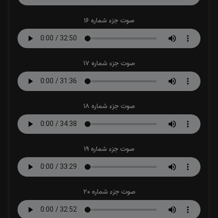
صوت جزء شماره 16
صوت جزء شماره 17
صوت جزء شماره 18
صوت جزء شماره 19
صوت جزء شماره 20