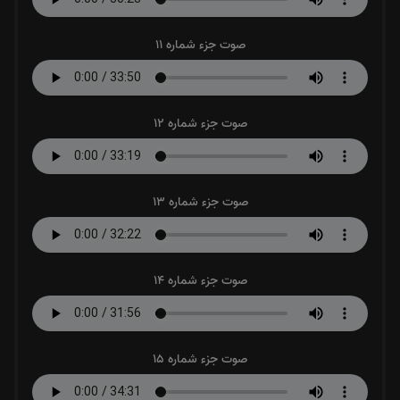
صوت جزء شماره 11
صوت جزء شماره 12
صوت جزء شماره 13
صوت جزء شماره 14
صوت جزء شماره 15