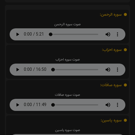
سوره الرحمن:
صوت سوره الرحمن
سوره احزاب:
صوت سوره احزاب
سوره صافات:
صوت سوره صافات
سوره یاسین:
صوت سوره یاسین