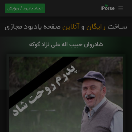
ایجاد یادبود / ویرایش
شادروان حبیب اله علی نژاد گوکه