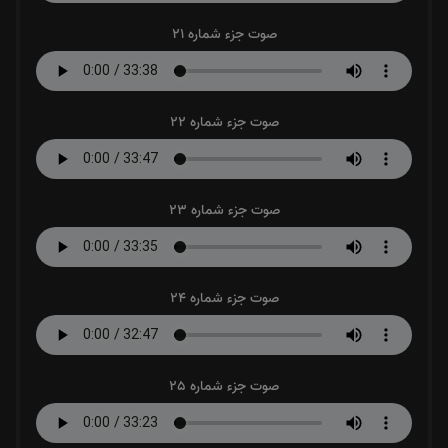
صوت جزء شماره 21
صوت جزء شماره 22
صوت جزء شماره 23
صوت جزء شماره 24
صوت جزء شماره 25