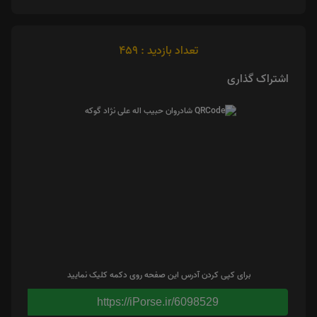
تعداد بازدید : 459
اشتراک گذاری
برای کپی کردن آدرس این صفحه روی دکمه کلیک نمایید
https://iPorse.ir/6098529