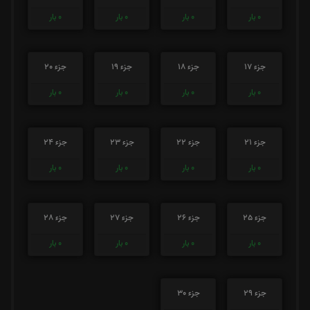
0
بار
0
بار
0
بار
0
بار
جزء 17
جزء 18
جزء 19
جزء 20
0
بار
0
بار
0
بار
0
بار
جزء 21
جزء 22
جزء 23
جزء 24
0
بار
0
بار
0
بار
0
بار
جزء 25
جزء 26
جزء 27
جزء 28
0
بار
0
بار
0
بار
0
بار
جزء 29
جزء 30