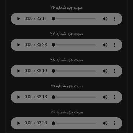
صوت جزء شماره 26
صوت جزء شماره 27
صوت جزء شماره 28
صوت جزء شماره 29
صوت جزء شماره 30