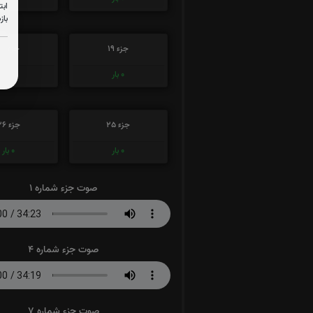
ابت
باز
جزء 19
جزء 20
0
بار
0
بار
جزء 25
جزء 26
0
بار
0
بار
صوت جزء شماره 1
صوت جزء شماره 4
صوت جزء شماره 7