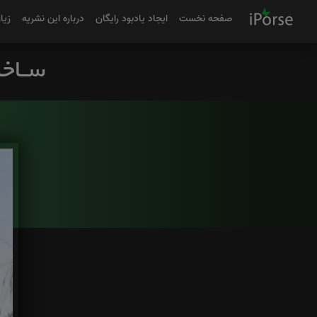
صفحه نخست
ایجاد یادبود رایگان
درباره این نشریه
زیا