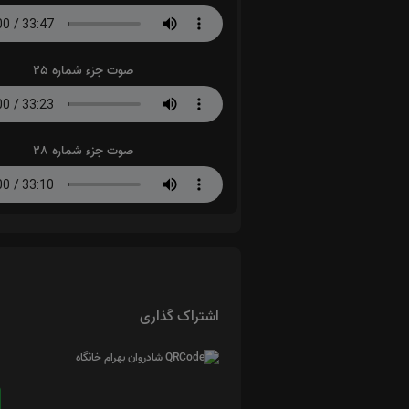
صوت جزء شماره 25
صوت جزء شماره 28
اشتراک گذاری