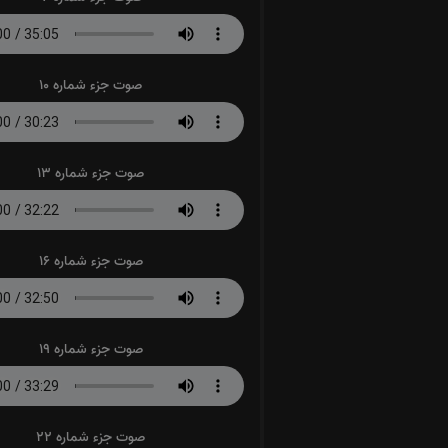
صوت جزء شماره 10
صوت جزء شماره 13
صوت جزء شماره 16
صوت جزء شماره 19
صوت جزء شماره 22