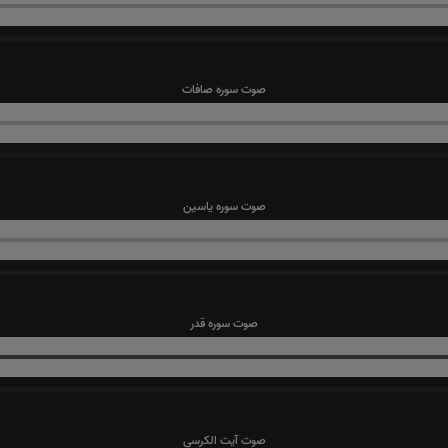
صوت سوره صافات
صوت سوره یاسین
صوت سوره قدر
صوت آیت الکرسی