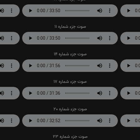
صوت جزء شماره 11
صوت جزء شماره 14
صوت جزء شماره 17
صوت جزء شماره 20
صوت جزء شماره 23