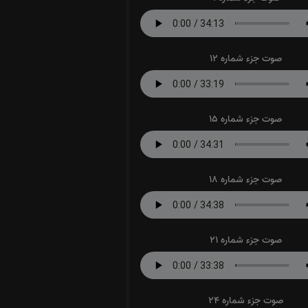
صوت جزء شماره 12
صوت جزء شماره 15
صوت جزء شماره 18
صوت جزء شماره 21
صوت جزء شماره 24