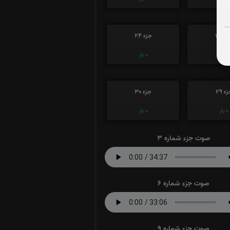
ء 23
جزء 24
0
بار
0
بار
ء 29
جزء 30
0
بار
0
بار
صوت جزء شماره 3
صوت جزء شماره 6
صوت جزء شماره 9