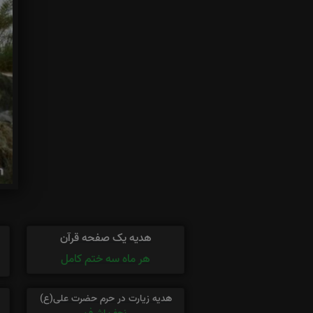
هدیه یک صفحه قرآن
هر ماه سه ختم کامل
هدیه زیارت در حرم حضرت علی(ع)