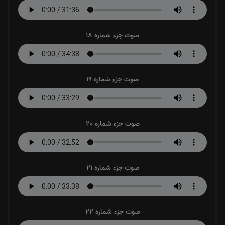
صوت جزء شماره 18
صوت جزء شماره 19
صوت جزء شماره 20
صوت جزء شماره 21
صوت جزء شماره 22