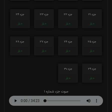
جزء 21
جزء 22
جزء 23
جزء 24
0
بار
0
بار
0
بار
0
بار
جزء 25
جزء 26
جزء 27
جزء 28
0
بار
0
بار
0
بار
0
بار
جزء 29
جزء 30
0
بار
0
بار
صوت جزء شماره 1