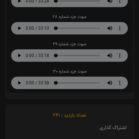
صوت جزء شماره 28
صوت جزء شماره 29
صوت جزء شماره 30
تعداد بازدید : 241
اشتراک گذاری