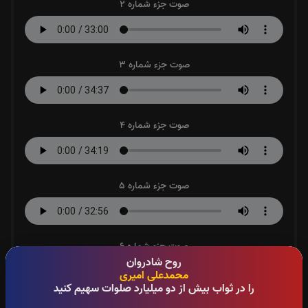
صوت جزء شماره 2
صوت جزء شماره 3
صوت جزء شماره 4
صوت جزء شماره 5
صوت جزء شماره 6
روح شادروان
محمدعلی امیری
را در ثواب بیش از دو میلیارد صلوات سهیم کنید
صوت جزء شماره 7