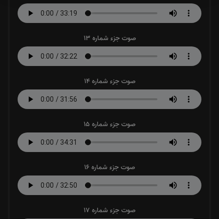
صوت جزء شماره 13
صوت جزء شماره 14
صوت جزء شماره 15
صوت جزء شماره 16
صوت جزء شماره 17