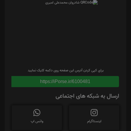
برای کپی کردن آدرس این صفحه روی دکمه کلیک نمایید
https://iPorse.ir/6100481
ارسال به شبکه های اجتماعی
اینستاگرام
واتس اپ