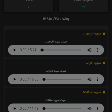
0
22
وفات : 1385/1/28
سوره الرحمن:
صوت سوره الرحمن
سوره احزاب:
صوت سوره احزاب
سوره صافات:
صوت سوره صافات