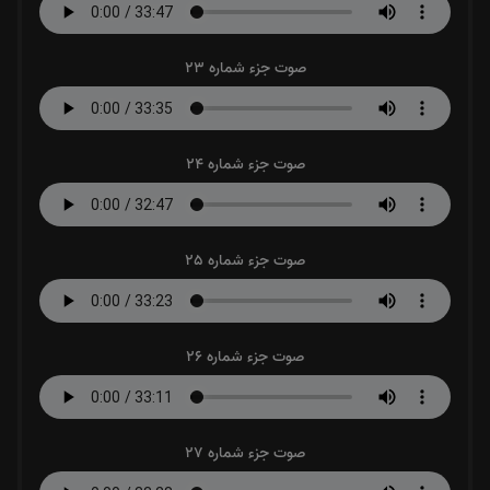
صوت جزء شماره 23
صوت جزء شماره 24
صوت جزء شماره 25
صوت جزء شماره 26
صوت جزء شماره 27