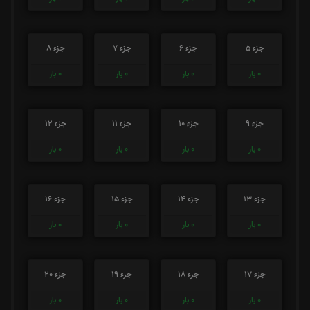
جزء 5
جزء 6
جزء 7
جزء 8
0
بار
0
بار
0
بار
0
بار
جزء 9
جزء 10
جزء 11
جزء 12
0
بار
0
بار
0
بار
0
بار
جزء 13
جزء 14
جزء 15
جزء 16
0
بار
0
بار
0
بار
0
بار
جزء 17
جزء 18
جزء 19
جزء 20
0
بار
0
بار
0
بار
0
بار