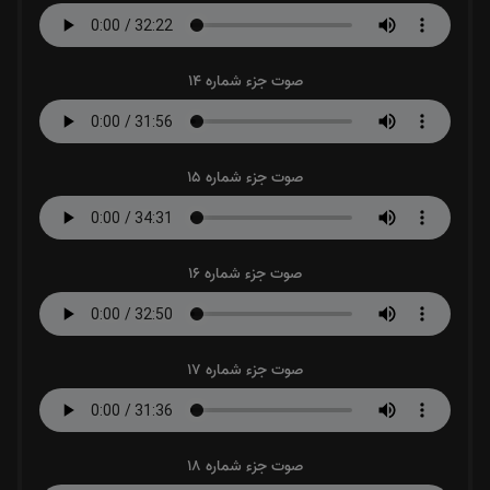
صوت جزء شماره 14
صوت جزء شماره 15
صوت جزء شماره 16
صوت جزء شماره 17
صوت جزء شماره 18