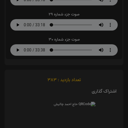
صوت جزء شماره 29
صوت جزء شماره 30
تعداد بازدید : 383
اشتراک گذاری