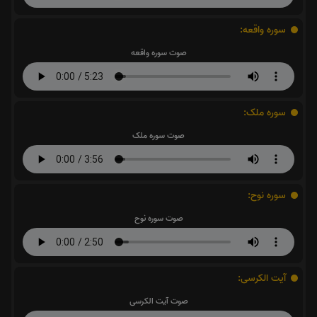
سوره واقعه:
صوت سوره واقعه
سوره ملک:
صوت سوره ملک
سوره نوح:
صوت سوره نوح
آیت الکرسی:
صوت آیت الکرسی