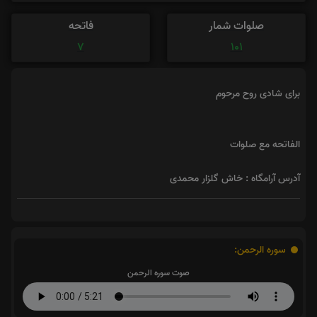
صلوات شمار
فاتحه
7
101
برای شادی روح مرحوم
الفاتحه مع صلوات
آدرس آرامگاه : خاش گلزار محمدی
سوره الرحمن:
صوت سوره الرحمن