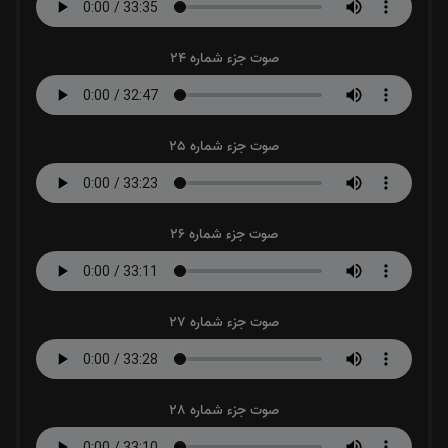
صوت جزء شماره 24
صوت جزء شماره 25
صوت جزء شماره 26
صوت جزء شماره 27
صوت جزء شماره 28