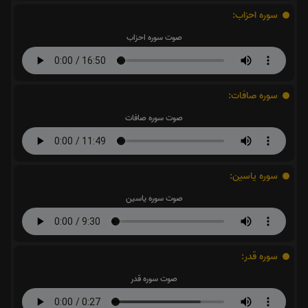
سوره احزاب:
صوت سوره احزاب
سوره صافات:
صوت سوره صافات
سوره یاسین:
صوت سوره یاسین
سوره قدر:
صوت سوره قدر