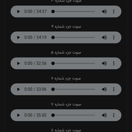
صوت جزء شماره 3
صوت جزء شماره 4
صوت جزء شماره 5
صوت جزء شماره 6
صوت جزء شماره 7
صوت جزء شماره 8