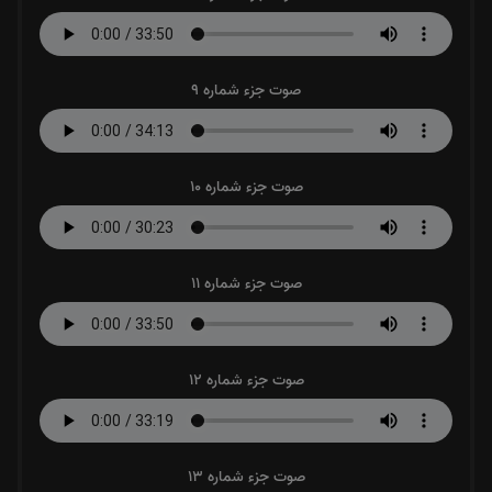
صوت جزء شماره 9
صوت جزء شماره 10
صوت جزء شماره 11
صوت جزء شماره 12
صوت جزء شماره 13