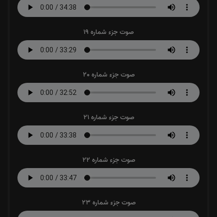
صوت جزء شماره 19
صوت جزء شماره 20
صوت جزء شماره 21
صوت جزء شماره 22
صوت جزء شماره 23