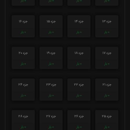
0
بار
0
بار
0
بار
0
بار
جزء 13
جزء 14
جزء 15
جزء 16
0
بار
0
بار
0
بار
0
بار
جزء 17
جزء 18
جزء 19
جزء 20
0
بار
0
بار
0
بار
0
بار
جزء 21
جزء 22
جزء 23
جزء 24
0
بار
0
بار
0
بار
0
بار
جزء 25
جزء 26
جزء 27
جزء 28
0
بار
0
بار
0
بار
0
بار