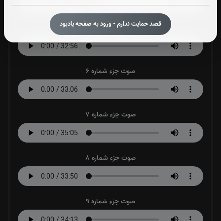
قصد حمایت ندارم - ورود به صفحه یادبود
صوت جزء شماره 5
صوت جزء شماره 6
صوت جزء شماره 7
صوت جزء شماره 8
صوت جزء شماره 9