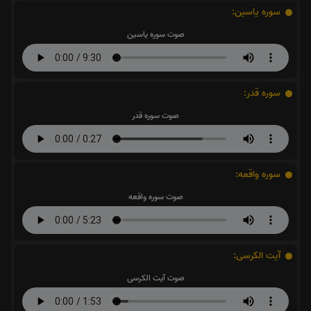
سوره یاسین:
صوت سوره یاسین
سوره قدر:
صوت سوره قدر
سوره واقعه:
صوت سوره واقعه
آیت الکرسی:
صوت آیت الکرسی