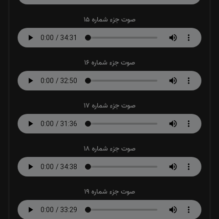
صوت جزء شماره 15
صوت جزء شماره 16
صوت جزء شماره 17
صوت جزء شماره 18
صوت جزء شماره 19