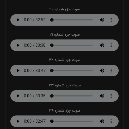
صوت جزء شماره 20
صوت جزء شماره 21
صوت جزء شماره 22
صوت جزء شماره 23
صوت جزء شماره 24