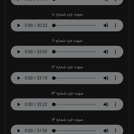
صوت جزء شماره 10
صوت جزء شماره 11
صوت جزء شماره 12
صوت جزء شماره 13
صوت جزء شماره 14