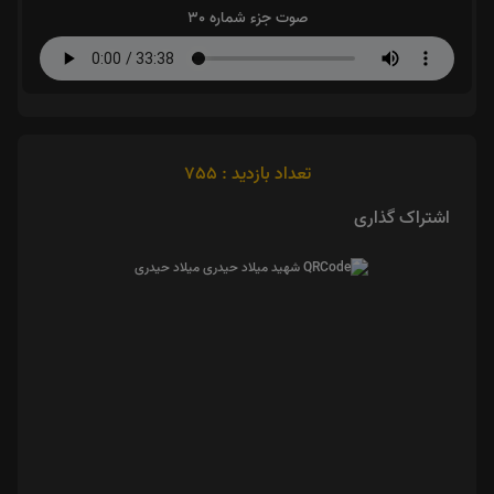
صوت جزء شماره 30
تعداد بازدید : 755
اشتراک گذاری