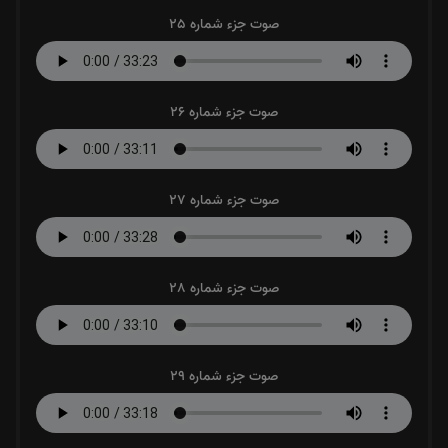
صوت جزء شماره 25
صوت جزء شماره 26
صوت جزء شماره 27
صوت جزء شماره 28
صوت جزء شماره 29