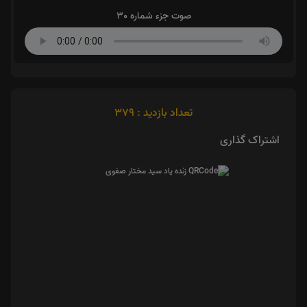
صوت جزء شماره 30
تعداد بازدید : 379
اشتراک گذاری