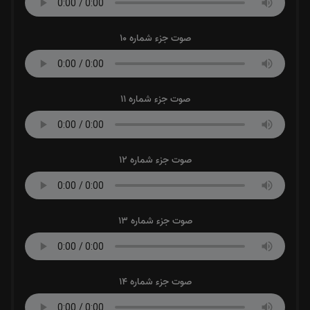
صوت جزء شماره 10
صوت جزء شماره 11
صوت جزء شماره 12
صوت جزء شماره 13
صوت جزء شماره 14