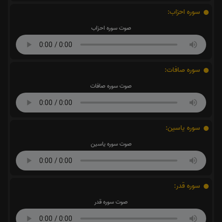
سوره احزاب:
صوت سوره احزاب
سوره صافات:
صوت سوره صافات
سوره یاسین:
صوت سوره یاسین
سوره قدر:
صوت سوره قدر