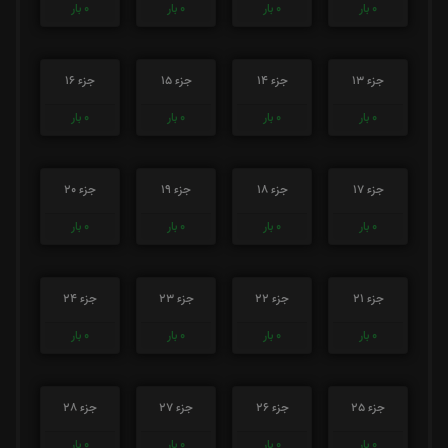
0
بار
0
بار
0
بار
0
بار
جزء 13
جزء 14
جزء 15
جزء 16
0
بار
0
بار
0
بار
0
بار
جزء 17
جزء 18
جزء 19
جزء 20
0
بار
0
بار
0
بار
0
بار
جزء 21
جزء 22
جزء 23
جزء 24
0
بار
0
بار
0
بار
0
بار
جزء 25
جزء 26
جزء 27
جزء 28
0
بار
0
بار
0
بار
0
بار