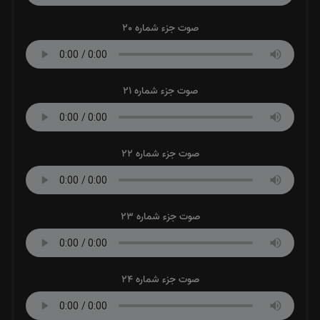
صوت جزء شماره 20
صوت جزء شماره 21
صوت جزء شماره 22
صوت جزء شماره 23
صوت جزء شماره 24