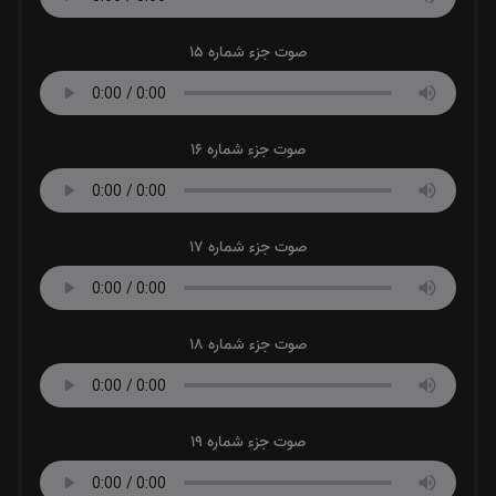
صوت جزء شماره 15
صوت جزء شماره 16
صوت جزء شماره 17
صوت جزء شماره 18
صوت جزء شماره 19