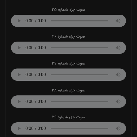
صوت جزء شماره 25
صوت جزء شماره 26
صوت جزء شماره 27
صوت جزء شماره 28
صوت جزء شماره 29