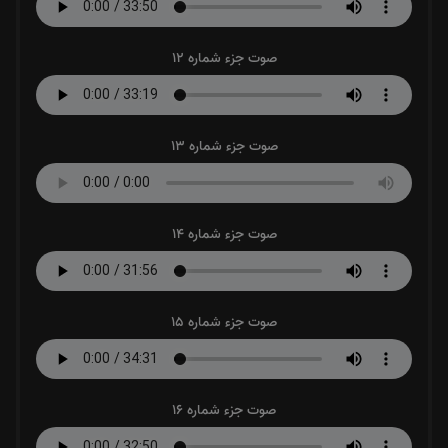
صوت جزء شماره 12
صوت جزء شماره 13
صوت جزء شماره 14
صوت جزء شماره 15
صوت جزء شماره 16