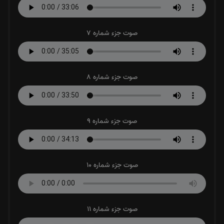
صوت جزء شماره 7
صوت جزء شماره 8
صوت جزء شماره 9
صوت جزء شماره 10
صوت جزء شماره 11