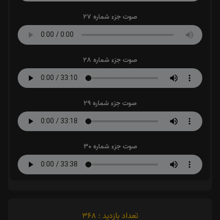
صوت جزء شماره 27
صوت جزء شماره 28
صوت جزء شماره 29
صوت جزء شماره 30
تعداد بازدید : 368