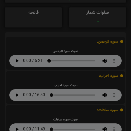
صلوات شمار
فاتحه
0
0
سوره الرحمن:
صوت سوره الرحمن
سوره احزاب:
صوت سوره احزاب
سوره صافات:
صوت سوره صافات