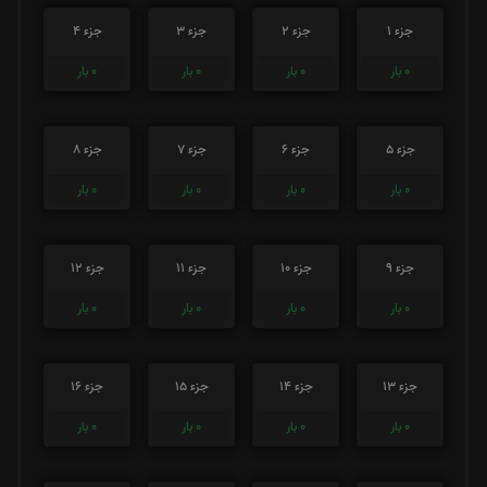
جزء 1
جزء 2
جزء 3
جزء 4
0
بار
0
بار
0
بار
0
بار
جزء 5
جزء 6
جزء 7
جزء 8
0
بار
0
بار
0
بار
0
بار
جزء 9
جزء 10
جزء 11
جزء 12
0
بار
0
بار
0
بار
0
بار
جزء 13
جزء 14
جزء 15
جزء 16
0
بار
0
بار
0
بار
0
بار