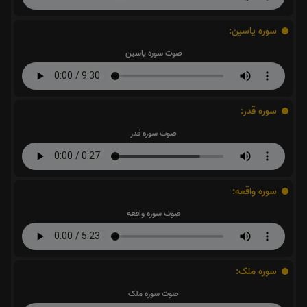
سوره یاسین:
صوت سوره یاسین
سوره قدر:
صوت سوره قدر
سوره واقعه:
صوت سوره واقعه
سوره ملک:
صوت سوره ملک