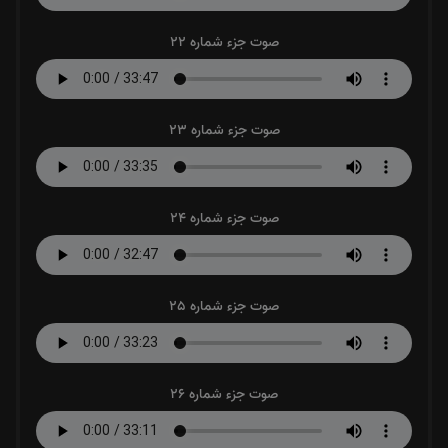
صوت جزء شماره 22
صوت جزء شماره 23
صوت جزء شماره 24
صوت جزء شماره 25
صوت جزء شماره 26