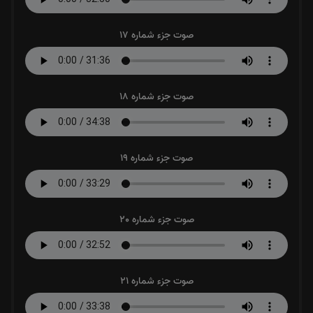
صوت جزء شماره 17
صوت جزء شماره 18
صوت جزء شماره 19
صوت جزء شماره 20
صوت جزء شماره 21