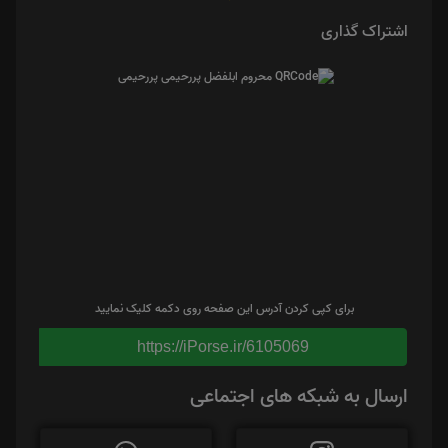
اشتراک گذاری
برای کپی کردن آدرس این صفحه روی دکمه کلیک نمایید
https://iPorse.ir/6105069
ارسال به شبکه های اجتماعی