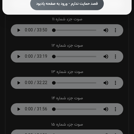
قصد حمایت ندارم - ورود به صفحه یادبود
صوت جزء شماره 11
صوت جزء شماره 12
صوت جزء شماره 13
صوت جزء شماره 14
صوت جزء شماره 15