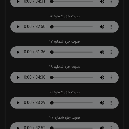
صوت جزء شماره 16
صوت جزء شماره 17
صوت جزء شماره 18
صوت جزء شماره 19
صوت جزء شماره 20