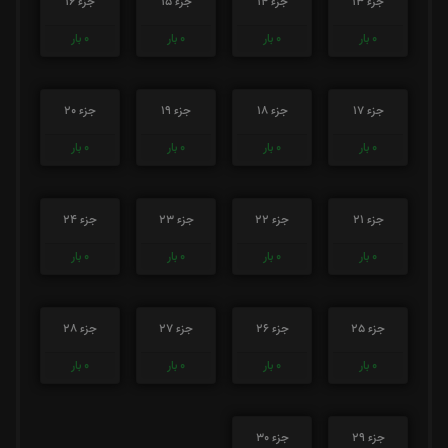
جزء 13
جزء 14
جزء 15
جزء 16
0
بار
0
بار
0
بار
0
بار
جزء 17
جزء 18
جزء 19
جزء 20
0
بار
0
بار
0
بار
0
بار
جزء 21
جزء 22
جزء 23
جزء 24
0
بار
0
بار
0
بار
0
بار
جزء 25
جزء 26
جزء 27
جزء 28
0
بار
0
بار
0
بار
0
بار
جزء 29
جزء 30