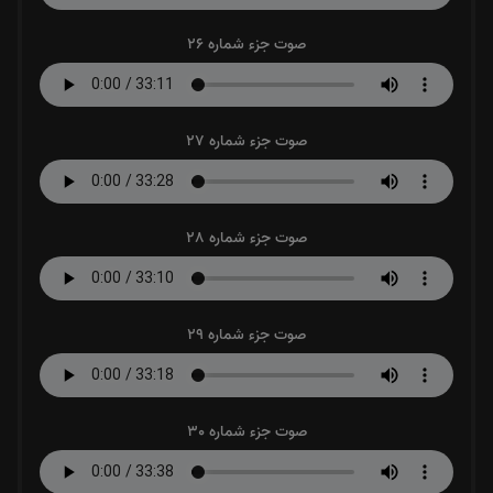
صوت جزء شماره 26
صوت جزء شماره 27
صوت جزء شماره 28
صوت جزء شماره 29
صوت جزء شماره 30