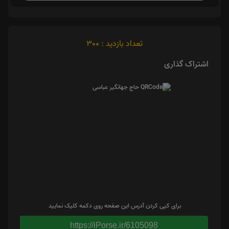
تعداد بازدید : 300
اشتراک گذاری
برای کپی کردن آدرس این صفحه روی دکمه کلیک نمایید
https://iPorse.ir/6105098