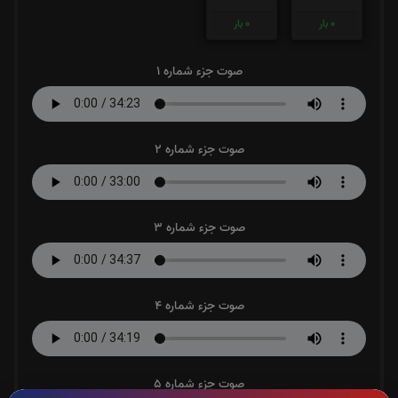
0
بار
0
بار
صوت جزء شماره 1
صوت جزء شماره 2
صوت جزء شماره 3
صوت جزء شماره 4
صوت جزء شماره 5