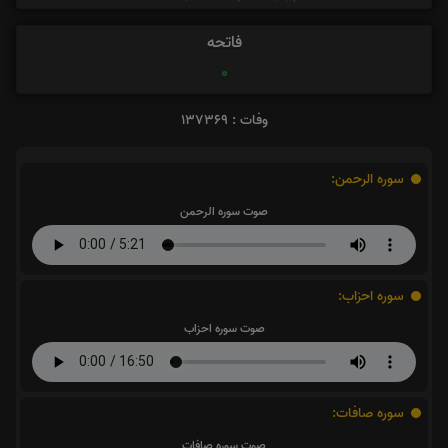
فاتحه
0
وفات : ۱۳۷۳۶۹
سوره الرحمن:
صوت سوره الرحمن
سوره احزاب:
صوت سوره احزاب
سوره صافات:
صوت سوره صافات