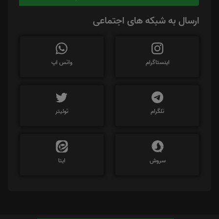
ارسال به شبکه های اجتماعی
اینستاگرام
واتس اپ
تلگرام
توئیتر
سروش
ایتا