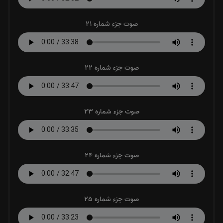
صوت جزء شماره 21
صوت جزء شماره 22
صوت جزء شماره 23
صوت جزء شماره 24
صوت جزء شماره 25