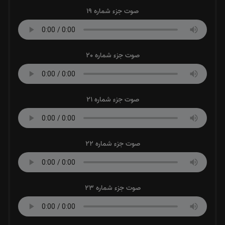
صوت جزء شماره 19
صوت جزء شماره 20
صوت جزء شماره 21
صوت جزء شماره 22
صوت جزء شماره 23