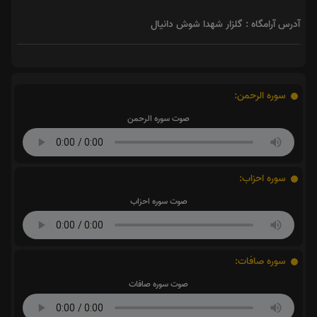
آدرس آرامگاه : گلزار شهدا شوش دانیال
سوره الرحمن:
صوت سوره الرحمن
سوره احزاب:
صوت سوره احزاب
سوره صافات:
صوت سوره صافات