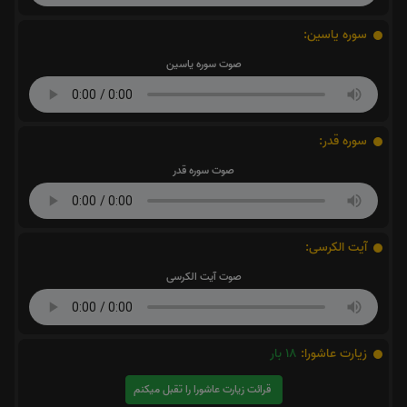
سوره یاسین:
صوت سوره یاسین
سوره قدر:
صوت سوره قدر
آیت الکرسی:
صوت آیت الکرسی
زیارت عاشورا:
18
بار
قرائت زیارت عاشورا را تقبل میکنم