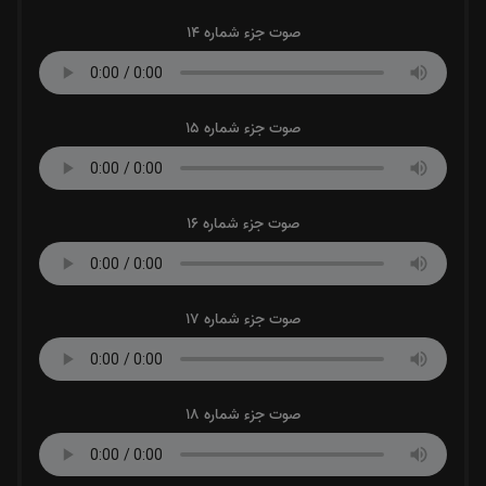
صوت جزء شماره 14
صوت جزء شماره 15
صوت جزء شماره 16
صوت جزء شماره 17
صوت جزء شماره 18