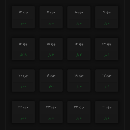
جزء 9
جزء 10
جزء 11
جزء 12
0
بار
0
بار
0
بار
0
بار
جزء 13
جزء 14
جزء 15
جزء 16
1
بار
2
بار
3
بار
18
بار
جزء 17
جزء 18
جزء 19
جزء 20
1
بار
0
بار
1
بار
0
بار
جزء 21
جزء 22
جزء 23
جزء 24
0
بار
0
بار
0
بار
0
بار