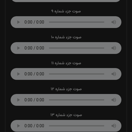
صوت جزء شماره 9
صوت جزء شماره 10
صوت جزء شماره 11
صوت جزء شماره 12
صوت جزء شماره 13