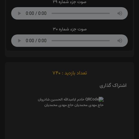
صوت جزء شماره 29
صوت جزء شماره 30
تعداد بازدید : 740
اشتراک گذاری