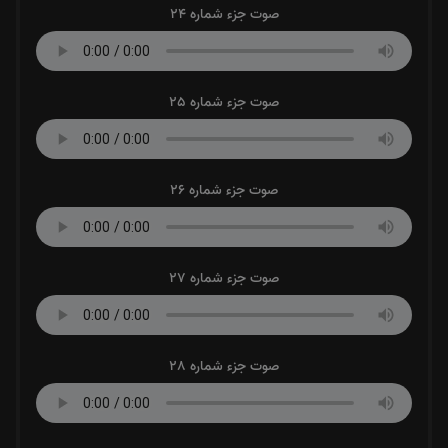
صوت جزء شماره 24
صوت جزء شماره 25
صوت جزء شماره 26
صوت جزء شماره 27
صوت جزء شماره 28