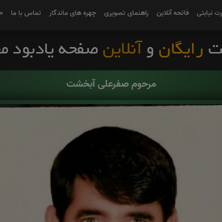
رت نیابتی
فاتحه آنلاین
راهنمای تصویری
چهره های ماندگار
تماس با ما
ح
مرحوم صفرعلی آبخشت