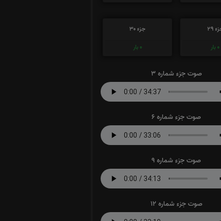
ء 29
جزء 30
0
بار
0
بار
صوت جزء شماره 3
صوت جزء شماره 6
صوت جزء شماره 9
صوت جزء شماره 12