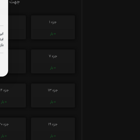
جهت تسریع
جزء 1
جزء 2
این
0
بار
0
بار
ابت
باز
جزء 7
جزء 8
0
بار
0
بار
جزء 13
جزء 14
0
بار
0
بار
جزء 19
جزء 20
0
بار
0
بار