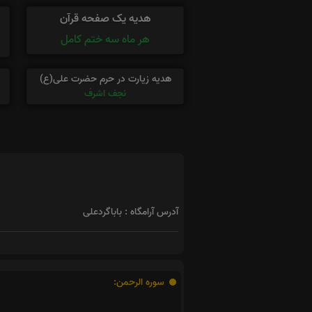
هدیه یک صفحه قرآن
هر ماه سه ختم کامل
هدیه زیارت در حرم حضرت علی(ع)
نجف اشرف
آدرس آرامگاه : باباگردعلی
سوره الرحمن: