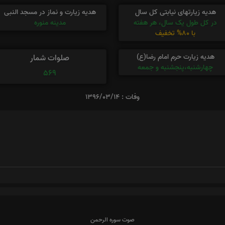
هدیه زیارتهای نیابتی کل سال
هدیه زیارت و نماز در مسجد النبی
در کل طول یک سال، هر هفته
مدینه منوره
با 80% تخفیف
هدیه زیارت حرم امام رضا(ع)
صلوات شمار
چهارشنبه،پنجشنبه و جمعه
569
وفات : 1396/03/14
صوت سوره الرحمن