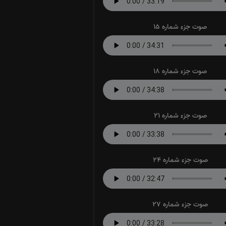
صوت جزء شماره 15
صوت جزء شماره 18
صوت جزء شماره 21
صوت جزء شماره 24
صوت جزء شماره 27