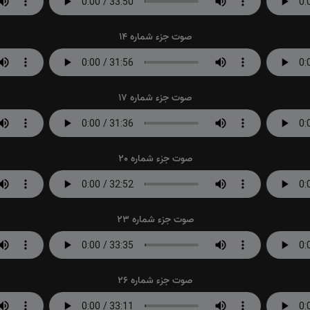
صوت جزء شماره 14
صوت جزء شماره 17
صوت جزء شماره 20
صوت جزء شماره 23
صوت جزء شماره 26