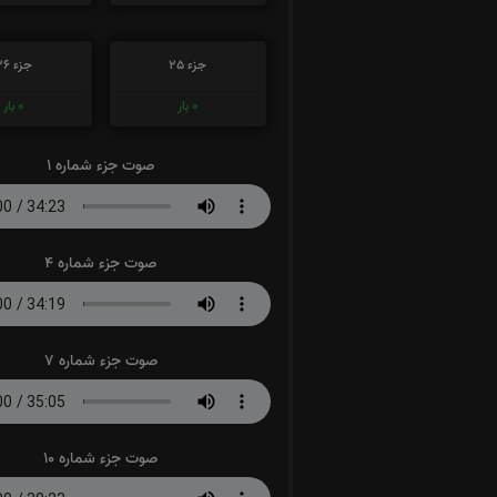
جزء 25
جزء 26
0
بار
0
بار
صوت جزء شماره 1
صوت جزء شماره 4
صوت جزء شماره 7
صوت جزء شماره 10