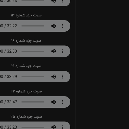
صوت جزء شماره 13
صوت جزء شماره 16
صوت جزء شماره 19
صوت جزء شماره 22
صوت جزء شماره 25