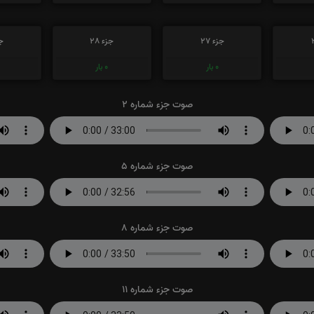
جزء 27
جزء 28
جز
0
بار
0
بار
صوت جزء شماره 2
صوت جزء شماره 5
صوت جزء شماره 8
صوت جزء شماره 11