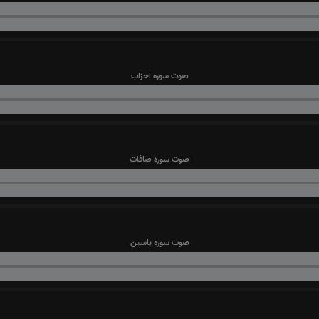
صوت سوره احزاب
صوت سوره صافات
صوت سوره یاسین