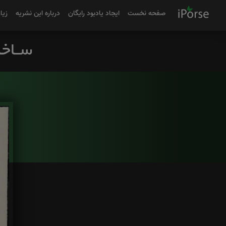
صفحه نخست
ایجاد یادبود رایگان
درباره این نشریه
زیا