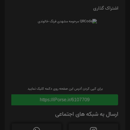
اشتراک گذاری
برای کپی کردن آدرس این صفحه روی دکمه کلیک نمایید
https://iPorse.ir/6107709
ارسال به شبکه های اجتماعی