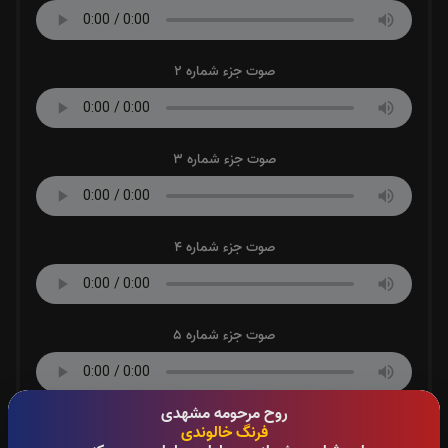
صوت جزء شماره 2
صوت جزء شماره 3
صوت جزء شماره 4
صوت جزء شماره 5
روح مرحومه مشهدی
صوت جزء شماره 6
فرنگ خالوندی