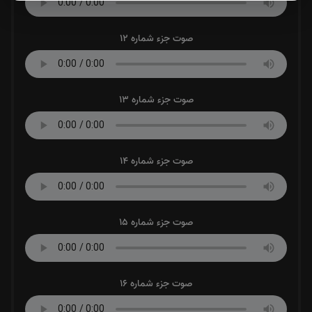
صوت جزء شماره 12
صوت جزء شماره 13
صوت جزء شماره 14
صوت جزء شماره 15
صوت جزء شماره 16