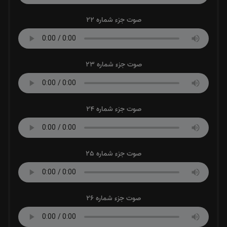
صوت جزء شماره 22
صوت جزء شماره 23
صوت جزء شماره 24
صوت جزء شماره 25
صوت جزء شماره 26