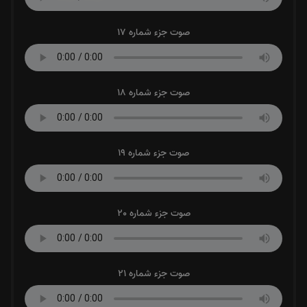
صوت جزء شماره 17
صوت جزء شماره 18
صوت جزء شماره 19
صوت جزء شماره 20
صوت جزء شماره 21