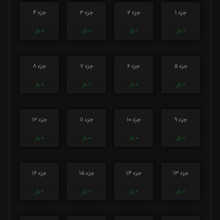
جزء 1
جزء 2
جزء 3
جزء 4
1
بار
1
بار
0
بار
0
بار
جزء 5
جزء 6
جزء 7
جزء 8
0
بار
0
بار
0
بار
0
بار
جزء 9
جزء 10
جزء 11
جزء 12
0
بار
0
بار
0
بار
0
بار
جزء 13
جزء 14
جزء 15
جزء 16
0
بار
0
بار
0
بار
0
بار