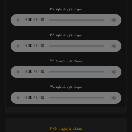
صوت جزء شماره 27
صوت جزء شماره 28
صوت جزء شماره 29
صوت جزء شماره 30
تعداد بازدید : 496