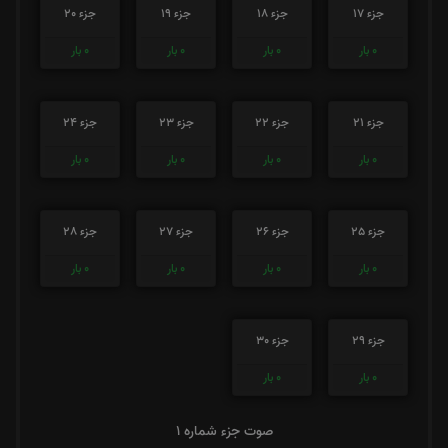
جزء 17
جزء 18
جزء 19
جزء 20
0
بار
0
بار
0
بار
0
بار
جزء 21
جزء 22
جزء 23
جزء 24
0
بار
0
بار
0
بار
0
بار
جزء 25
جزء 26
جزء 27
جزء 28
0
بار
0
بار
0
بار
0
بار
جزء 29
جزء 30
0
بار
0
بار
صوت جزء شماره 1