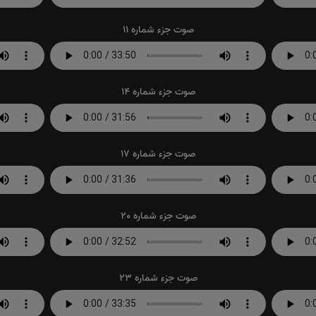
صوت جزء شماره 11
صوت جزء شماره 14
صوت جزء شماره 17
صوت جزء شماره 20
صوت جزء شماره 23