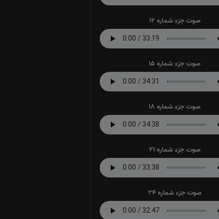
صوت جزء شماره 12
صوت جزء شماره 15
صوت جزء شماره 18
صوت جزء شماره 21
صوت جزء شماره 24