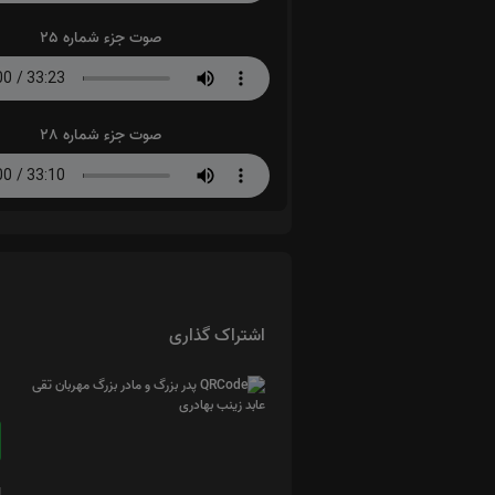
صوت جزء شماره 25
صوت جزء شماره 28
اشتراک گذاری