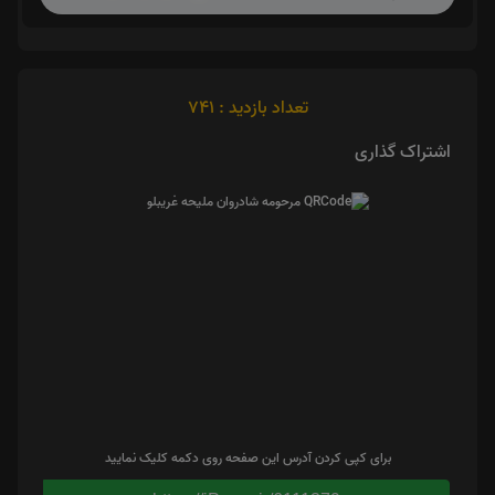
تعداد بازدید : 741
اشتراک گذاری
برای کپی کردن آدرس این صفحه روی دکمه کلیک نمایید