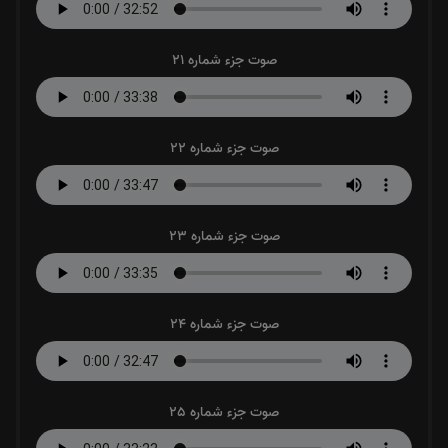
صوت جزء شماره 21
صوت جزء شماره 22
صوت جزء شماره 23
صوت جزء شماره 24
صوت جزء شماره 25