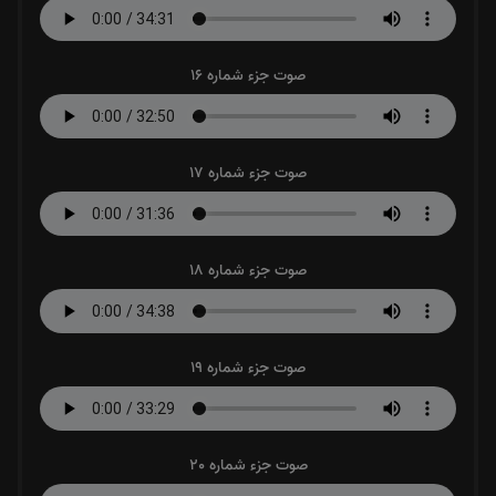
صوت جزء شماره 16
صوت جزء شماره 17
صوت جزء شماره 18
صوت جزء شماره 19
صوت جزء شماره 20