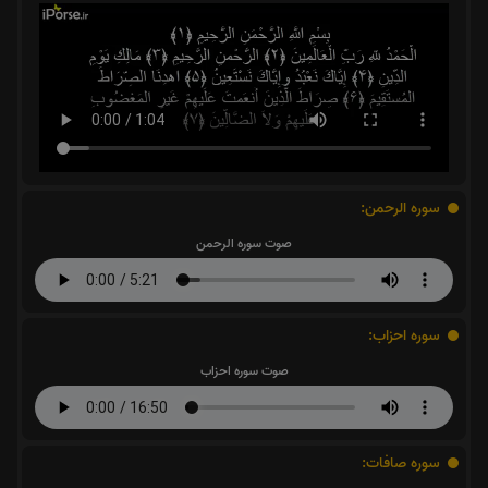
سوره الرحمن:
صوت سوره الرحمن
سوره احزاب:
صوت سوره احزاب
سوره صافات: