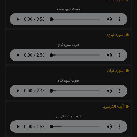
صوت سوره ملک
سوره نوح:
صوت سوره نوح
سوره نباء:
صوت سوره نباء
آیت الکرسی:
صوت آیت الکرسی