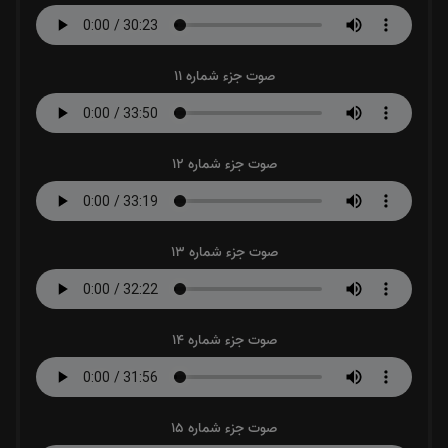
صوت جزء شماره 11
صوت جزء شماره 12
صوت جزء شماره 13
صوت جزء شماره 14
صوت جزء شماره 15