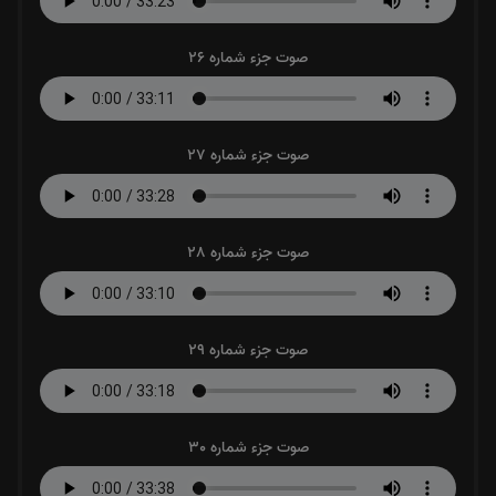
صوت جزء شماره 26
صوت جزء شماره 27
صوت جزء شماره 28
صوت جزء شماره 29
صوت جزء شماره 30