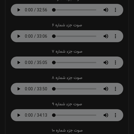
صوت جزء شماره 6
صوت جزء شماره 7
صوت جزء شماره 8
صوت جزء شماره 9
صوت جزء شماره 10