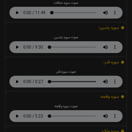
صوت سوره صافات
سوره یاسین:
صوت سوره یاسین
سوره قدر:
صوت سوره قدر
سوره واقعه:
صوت سوره واقعه
سوره ملک: