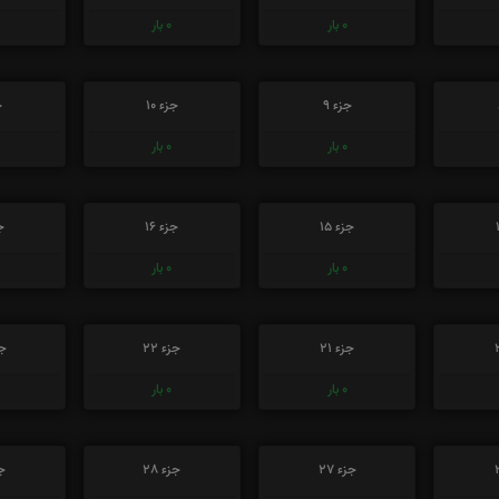
0
بار
0
بار
جزء 9
جزء 10
ج
0
بار
0
بار
جزء 15
جزء 16
جز
0
بار
0
بار
جزء 21
جزء 22
جز
0
بار
0
بار
جزء 27
جزء 28
جز