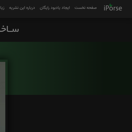
صفحه نخست
ایجاد یادبود رایگان
درباره این نشریه
زیا