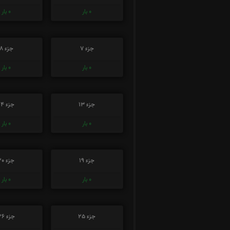
0
بار
0
بار
جزء 7
جزء 8
0
بار
0
بار
جزء 13
جزء 14
0
بار
0
بار
جزء 19
جزء 20
0
بار
0
بار
جزء 25
جزء 26