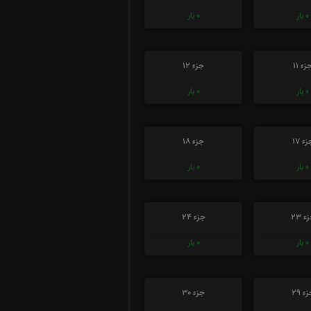
0
بار
0
بار
زء 11
جزء 12
0
بار
0
بار
ء 17
جزء 18
0
بار
0
بار
ء 23
جزء 24
0
بار
0
بار
ء 29
جزء 30