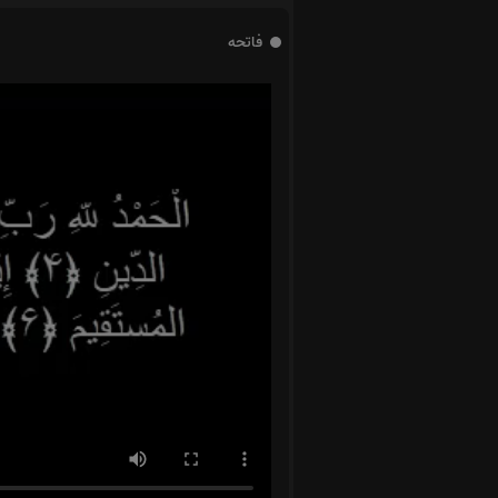
فاتحه