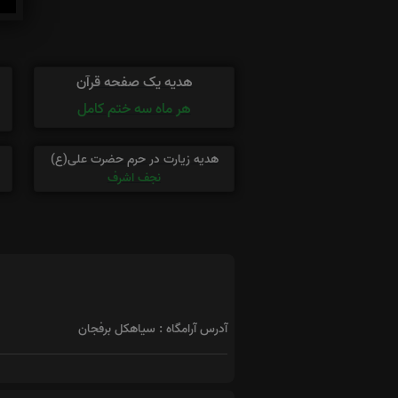
هدیه یک صفحه قرآن
هر ماه سه ختم کامل
هدیه زیارت در حرم حضرت علی(ع)
نجف اشرف
آدرس آرامگاه : سیاهکل برفجان