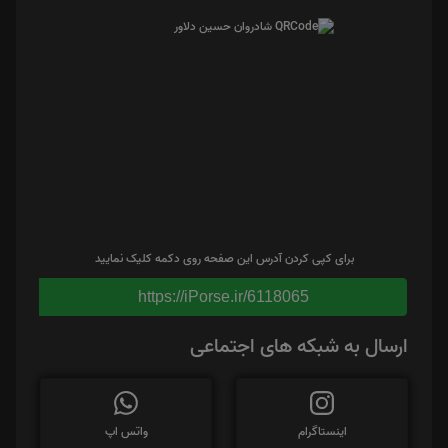
برای کپی کردن آدرس این صفحه روی دکمه کلیک نمایید
https://iPorse.ir/6118065
ارسال به شبکه های اجتماعی
اینستاگرام
واتس اپ