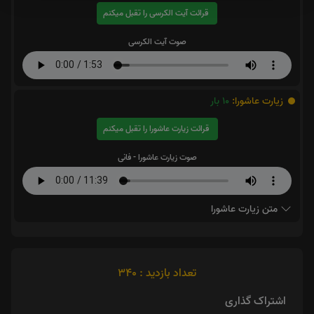
قرائت آیت الکرسی را تقبل میکنم
صوت آیت الکرسی
زیارت عاشورا:
10
بار
قرائت زیارت عاشورا را تقبل میکنم
صوت زیارت عاشورا - فانی
متن زیارت عاشورا
تعداد بازدید : 340
اشتراک گذاری