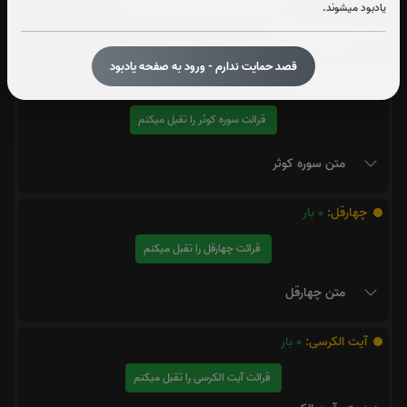
یادبود میشوند.
متن سوره قدر
قصد حمایت ندارم - ورود به صفحه یادبود
سوره کوثر:
7
بار
قرائت سوره کوثر را تقبل میکنم
متن سوره کوثر
چهارقل:
0
بار
قرائت چهارقل را تقبل میکنم
متن چهارقل
آیت الکرسی:
0
بار
قرائت آیت الکرسی را تقبل میکنم