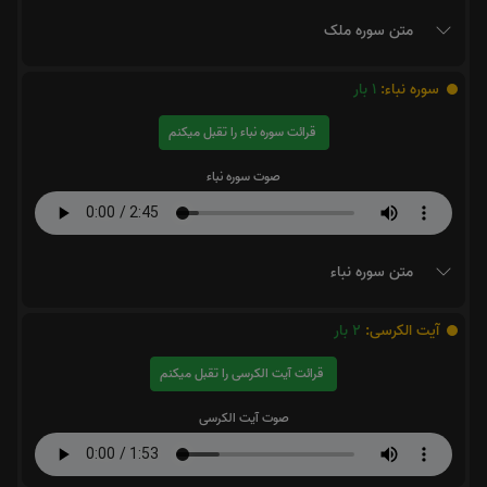
متن سوره ملک
سوره نباء:
1
بار
قرائت سوره نباء را تقبل میکنم
صوت سوره نباء
متن سوره نباء
آیت الکرسی:
2
بار
قرائت آیت الکرسی را تقبل میکنم
صوت آیت الکرسی