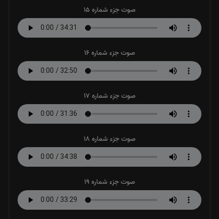
صوت جزء شماره 15
صوت جزء شماره 16
صوت جزء شماره 17
صوت جزء شماره 18
صوت جزء شماره 19