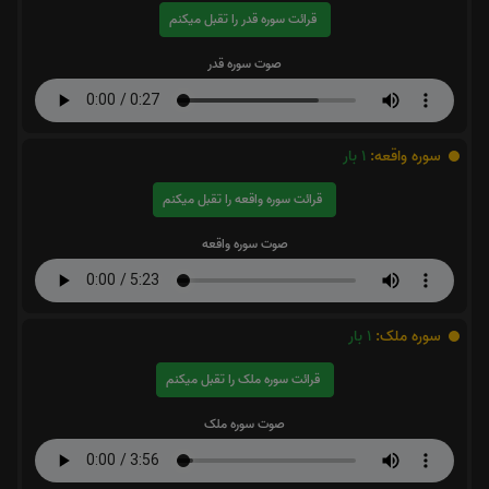
قرائت سوره قدر را تقبل میکنم
صوت سوره قدر
سوره واقعه:
1
بار
قرائت سوره واقعه را تقبل میکنم
صوت سوره واقعه
سوره ملک:
1
بار
قرائت سوره ملک را تقبل میکنم
صوت سوره ملک