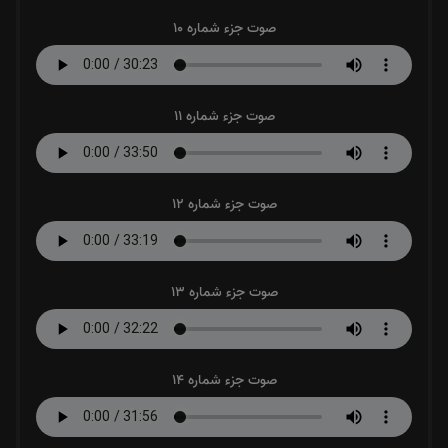
صوت جزء شماره 10
صوت جزء شماره 11
صوت جزء شماره 12
صوت جزء شماره 13
صوت جزء شماره 14