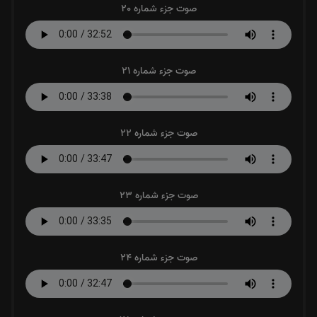
صوت جزء شماره 20
صوت جزء شماره 21
صوت جزء شماره 22
صوت جزء شماره 23
صوت جزء شماره 24