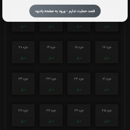
قصد حمایت ندارم - ورود به صفحه یادبود
جزء 13
جزء 14
جزء 15
جزء 16
0
بار
0
بار
0
بار
0
بار
جزء 17
جزء 18
جزء 19
جزء 20
0
بار
0
بار
0
بار
0
بار
جزء 21
جزء 22
جزء 23
جزء 24
0
بار
0
بار
0
بار
0
بار
جزء 25
جزء 26
جزء 27
جزء 28
0
بار
0
بار
0
بار
0
بار