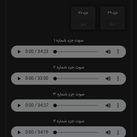
جزء 29
جزء 30
0
بار
0
بار
صوت جزء شماره 1
صوت جزء شماره 2
صوت جزء شماره 3
صوت جزء شماره 4