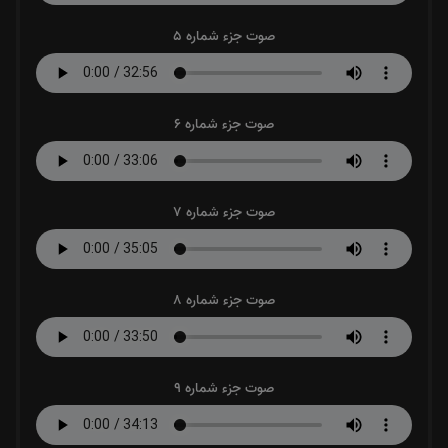
صوت جزء شماره 5
صوت جزء شماره 6
صوت جزء شماره 7
صوت جزء شماره 8
صوت جزء شماره 9