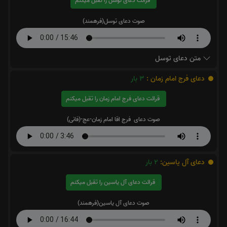
قرائت دعای توسل را تقبل میکنم
صوت دعای توسل(فرهمند)
متن دعای توسل
دعای فرج امام زمان :
3
بار
قرائت دعای فرج امام زمان را تقبل میکنم
صوت دعای فرج اقا امام زمان-عج-(فانی)
دعای آل یاسین:
2
بار
قرائت دعای آل یاسین را تقبل میکنم
صوت دعای آل یاسین(فرهمند)