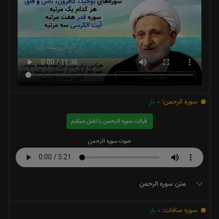
سوره الرحمن:
0
بار
قرائت سوره الرحمن را تقبل میکنم
صوت سوره الرحمن
متن سوره الرحمن
سوره صافات:
0
بار