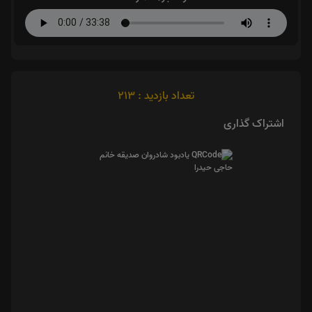
تعداد بازدید : 213
اشتراک گذاری