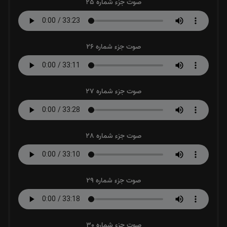
صوت جزء شماره 25
صوت جزء شماره 26
صوت جزء شماره 27
صوت جزء شماره 28
صوت جزء شماره 29
صوت جزء شماره 30