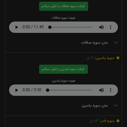
قرائت سوره صافات را تقبل میکنم
صوت سوره صافات
متن سوره صافات
سوره یاسین:
11
بار
قرائت سوره یاسین را تقبل میکنم
صوت سوره یاسین
متن سوره یاسین
سوره قدر:
13
بار