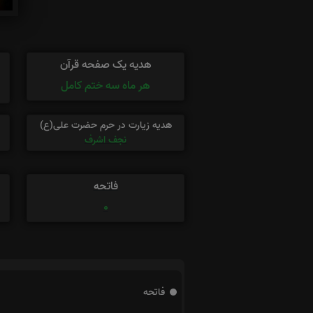
هدیه یک صفحه قرآن
هر ماه سه ختم کامل
هدیه زیارت در حرم حضرت علی(ع)
نجف اشرف
فاتحه
0
فاتحه