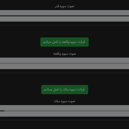
صوت سوره قدر
قرائت سوره واقعه را تقبل میکنم
صوت سوره واقعه
قرائت سوره ملک را تقبل میکنم
صوت سوره ملک