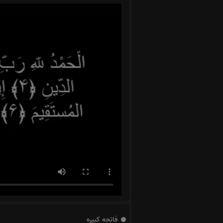
فاتحه کبیره