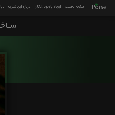
صفحه نخست
ایجاد یادبود رایگان
درباره این نشریه
زیا