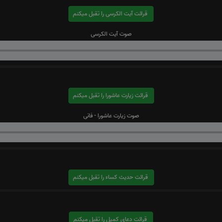
قرائت آیت الکرسی را تقبل میکنم
صوت آیت الکرسی
قرائت زیارت عاشورا را تقبل میکنم
صوت زیارت عاشورا - فانی
قرائت حدیث کساء را تقبل میکنم
قرائت دعای کمیل را تقبل میکنم