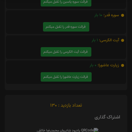
قرائت سوره یاسین را تقبل میکنم
سوره قدر:
10
بار
قرائت سوره قدر را تقبل میکنم
آیت الکرسی:
1
بار
قرائت آیت الکرسی را تقبل میکنم
زیارت عاشورا:
0
بار
قرائت زیارت عاشورا را تقبل میکنم
تعداد بازدید : 130
اشتراک گذاری