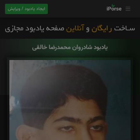
ایجاد یادبود / ویرایش
یادبود شادروان محمدرضا خالقی