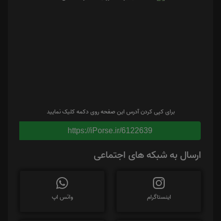
برای کپی کردن آدرس این صفحه روی دکمه کلیک نمایید
https://iPorse.ir/6122639
ارسال به شبکه های اجتماعی
اینستاگرام
واتس اپ