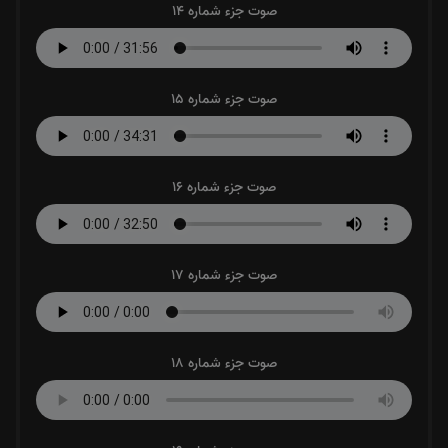
صوت جزء شماره 14
صوت جزء شماره 15
صوت جزء شماره 16
صوت جزء شماره 17
صوت جزء شماره 18