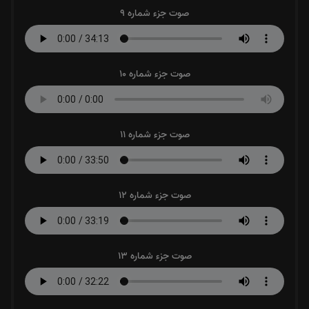
صوت جزء شماره 9
صوت جزء شماره 10
صوت جزء شماره 11
صوت جزء شماره 12
صوت جزء شماره 13