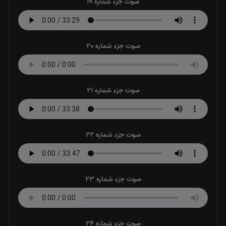
صوت جزء شماره 19
صوت جزء شماره 20
صوت جزء شماره 21
صوت جزء شماره 22
صوت جزء شماره 23
صوت جزء شماره 24