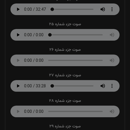
صوت جزء شماره 25
صوت جزء شماره 26
صوت جزء شماره 27
صوت جزء شماره 28
صوت جزء شماره 29