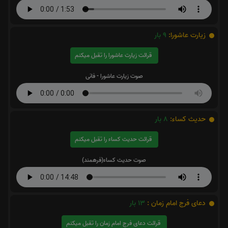
زیارت عاشورا:
9
بار
قرائت زیارت عاشورا را تقبل میکنم
صوت زیارت عاشورا - فانی
حدیث کساء:
8
بار
قرائت حدیث کساء را تقبل میکنم
صوت حدیث کساء(فرهمند)
دعای فرج امام زمان :
13
بار
قرائت دعای فرج امام زمان را تقبل میکنم