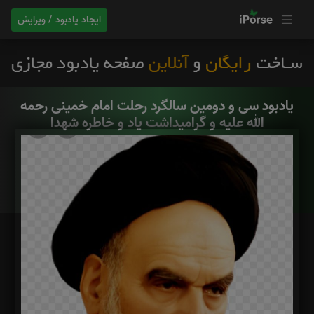
ایجاد یادبود / ویرایش
یادبود سی و دومین سالگرد رحلت امام خمینی رحمه
الله علیه و گرامیداشت یاد و خاطره شهدا