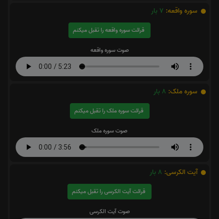
سوره واقعه:
7
بار
قرائت سوره واقعه را تقبل میکنم
صوت سوره واقعه
سوره ملک:
8
بار
قرائت سوره ملک را تقبل میکنم
صوت سوره ملک
آیت الکرسی:
8
بار
قرائت آیت الکرسی را تقبل میکنم
صوت آیت الکرسی