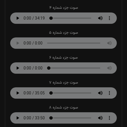
صوت جزء شماره 4
صوت جزء شماره 5
صوت جزء شماره 6
صوت جزء شماره 7
صوت جزء شماره 8