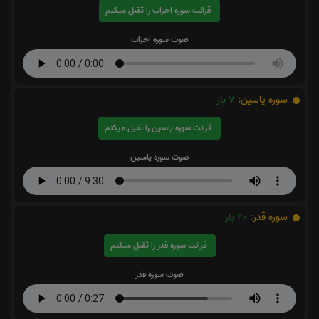
قرائت سوره احزاب را تقبل میکنم
صوت سوره احزاب
سوره یاسین:
7
بار
قرائت سوره یاسین را تقبل میکنم
صوت سوره یاسین
سوره قدر:
20
بار
قرائت سوره قدر را تقبل میکنم
صوت سوره قدر