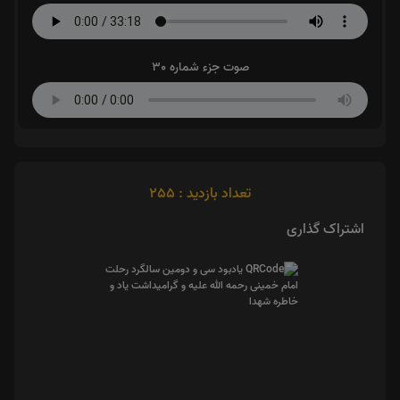
صوت جزء شماره 30
تعداد بازدید : 255
اشتراک گذاری