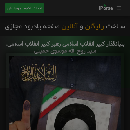
ایجاد یادبود / ویرایش
بنیانگذار کبیر انقلاب اسلامی رهبر کبیر انقلاب اسلامی،
سید روح الله موسوی خمینی