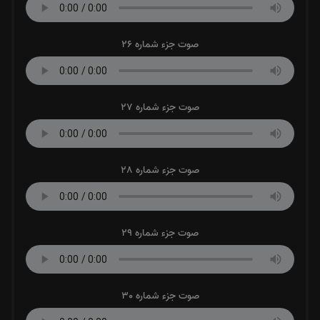
صوت جزء شماره 26
صوت جزء شماره 27
صوت جزء شماره 28
صوت جزء شماره 29
صوت جزء شماره 30