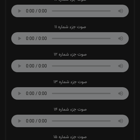
صوت جزء شماره 11
صوت جزء شماره 12
صوت جزء شماره 13
صوت جزء شماره 14
صوت جزء شماره 15