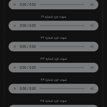
صوت جزء شماره 21
صوت جزء شماره 22
صوت جزء شماره 23
صوت جزء شماره 24
صوت جزء شماره 25