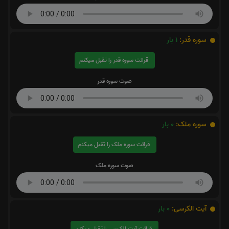
سوره قدر:
1
بار
قرائت سوره قدر را تقبل میکنم
صوت سوره قدر
سوره ملک:
0
بار
قرائت سوره ملک را تقبل میکنم
صوت سوره ملک
آیت الکرسی:
0
بار
قرائت آیت الکرسی را تقبل میکنم