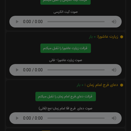
صوت آیت الکرسی
زیارت عاشورا:
0
بار
قرائت زیارت عاشورا را تقبل میکنم
صوت زیارت عاشورا - فانی
دعای فرج امام زمان :
0
بار
قرائت دعای فرج امام زمان را تقبل میکنم
صوت دعای فرج اقا امام زمان-عج-(فانی)