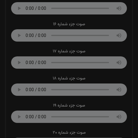
صوت جزء شماره 16
صوت جزء شماره 17
صوت جزء شماره 18
صوت جزء شماره 19
صوت جزء شماره 20