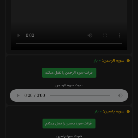
سوره الرحمن:
0
بار
قرائت سوره الرحمن را تقبل میکنم
صوت سوره الرحمن
سوره یاسین:
0
بار
قرائت سوره یاسین را تقبل میکنم
صوت سوره یاسین