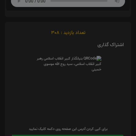
تعداد بازدید : 308
اشتراک گذاری
برای کپی کردن آدرس این صفحه روی دکمه کلیک نمایید