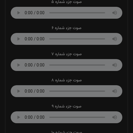
صوت جزء شماره 5
صوت جزء شماره 6
صوت جزء شماره 7
صوت جزء شماره 8
صوت جزء شماره 9
صوت جزء شماره 10