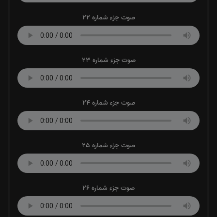
صوت جزء شماره 22
صوت جزء شماره 23
صوت جزء شماره 24
صوت جزء شماره 25
صوت جزء شماره 26