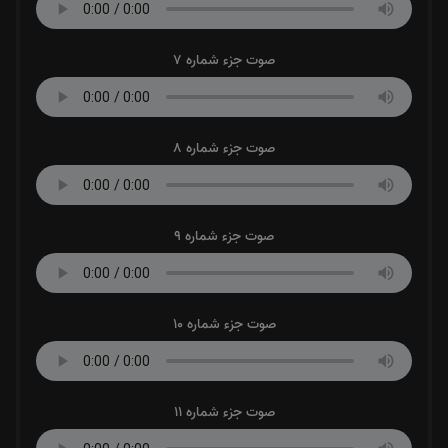
صوت جزء شماره 7
صوت جزء شماره 8
صوت جزء شماره 9
صوت جزء شماره 10
صوت جزء شماره 11