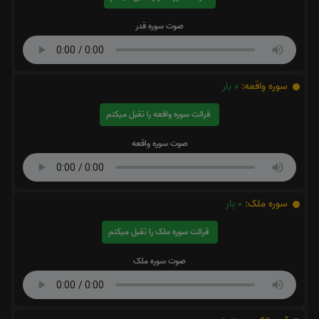
صوت سوره قدر
سوره واقعه:
0
بار
قرائت سوره واقعه را تقبل میکنم
صوت سوره واقعه
سوره ملک:
0
بار
قرائت سوره ملک را تقبل میکنم
صوت سوره ملک