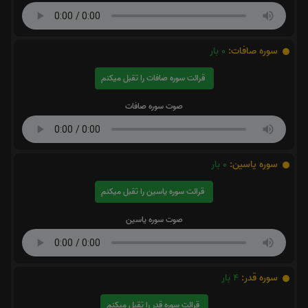
سوره صافات:
0
بار
قرائت سوره صافات را تقبل میکنم
صوت سوره صافات
سوره یاسین:
0
بار
قرائت سوره یاسین را تقبل میکنم
صوت سوره یاسین
سوره قدر:
4
بار
قرائت سوره قدر را تقبل میکنم