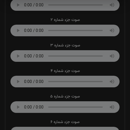
صوت جزء شماره 2
صوت جزء شماره 3
صوت جزء شماره 4
صوت جزء شماره 5
صوت جزء شماره 6