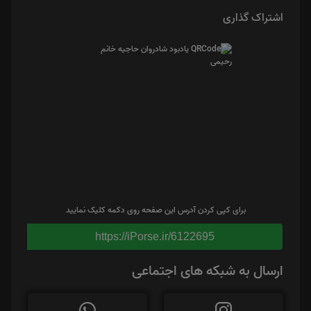
اشتراک گذاری
برای کپی کردن آدرس این صفحه روی دکمه کلیک نمایید
https://iPorse.ir/6122695
ارسال به شبکه های اجتماعی