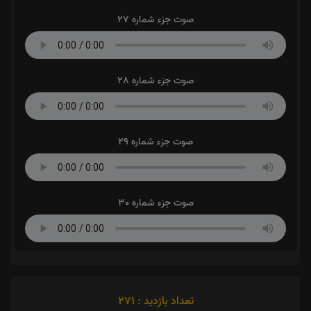
صوت جزء شماره 27
صوت جزء شماره 28
صوت جزء شماره 29
صوت جزء شماره 30
تعداد بازدید : 271