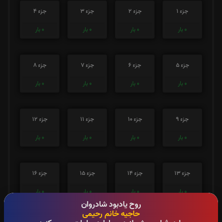
جزء 1
جزء 2
جزء 3
جزء 4
0
بار
0
بار
0
بار
0
بار
جزء 5
جزء 6
جزء 7
جزء 8
0
بار
0
بار
0
بار
0
بار
جزء 9
جزء 10
جزء 11
جزء 12
0
بار
0
بار
0
بار
0
بار
جزء 13
جزء 14
جزء 15
جزء 16
0
بار
0
بار
0
بار
0
بار
روح یادبود شادروان
حاجیه خانم رحیمی