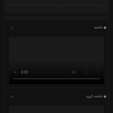
فاتحه
فاتحه کبیره