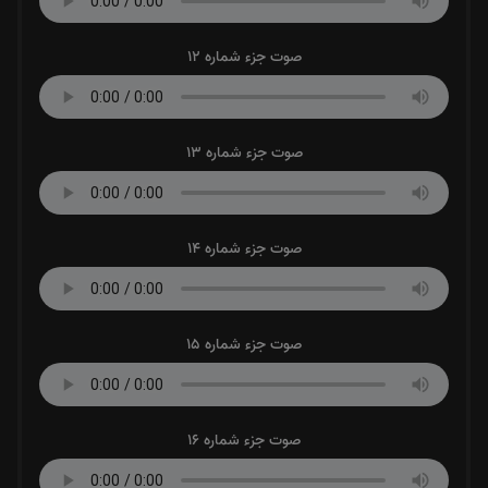
صوت جزء شماره 12
صوت جزء شماره 13
صوت جزء شماره 14
صوت جزء شماره 15
صوت جزء شماره 16