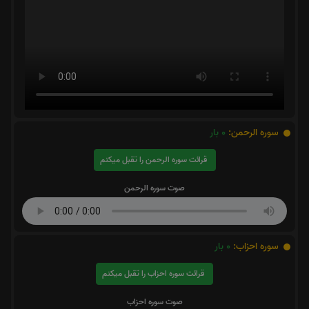
سوره الرحمن:
0
بار
قرائت سوره الرحمن را تقبل میکنم
صوت سوره الرحمن
سوره احزاب:
0
بار
قرائت سوره احزاب را تقبل میکنم
صوت سوره احزاب