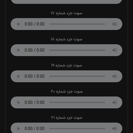
صوت جزء شماره 17
صوت جزء شماره 18
صوت جزء شماره 19
صوت جزء شماره 20
صوت جزء شماره 21