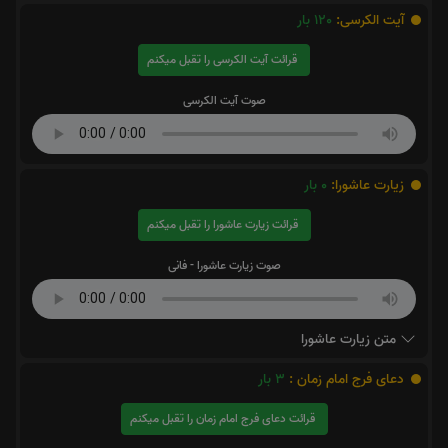
آیت الکرسی:
120
بار
قرائت آیت الکرسی را تقبل میکنم
صوت آیت الکرسی
زیارت عاشورا:
0
بار
قرائت زیارت عاشورا را تقبل میکنم
صوت زیارت عاشورا - فانی
متن زیارت عاشورا
دعای فرج امام زمان :
3
بار
قرائت دعای فرج امام زمان را تقبل میکنم