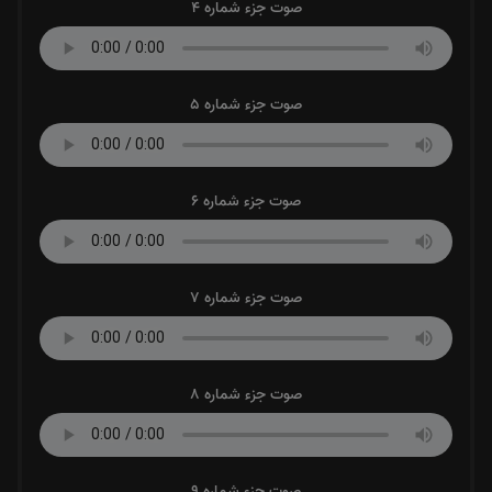
صوت جزء شماره 4
صوت جزء شماره 5
صوت جزء شماره 6
صوت جزء شماره 7
صوت جزء شماره 8
صوت جزء شماره 9