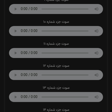
صوت جزء شماره 10
صوت جزء شماره 11
صوت جزء شماره 12
صوت جزء شماره 13
صوت جزء شماره 14