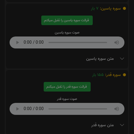
سوره یاسین:
7
بار
قرائت سوره یاسین را تقبل میکنم
صوت سوره یاسین
متن سوره یاسین
سوره قدر:
155
بار
قرائت سوره قدر را تقبل میکنم
صوت سوره قدر
متن سوره قدر