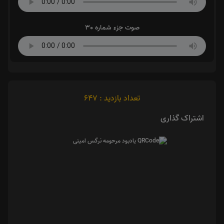
صوت جزء شماره 30
تعداد بازدید : 647
اشتراک گذاری