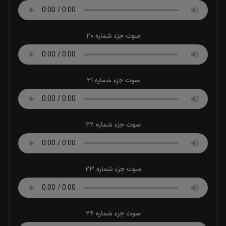
صوت جزء شماره 20
صوت جزء شماره 21
صوت جزء شماره 22
صوت جزء شماره 23
صوت جزء شماره 24