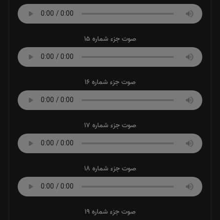
صوت جزء شماره 15
صوت جزء شماره 16
صوت جزء شماره 17
صوت جزء شماره 18
صوت جزء شماره 19