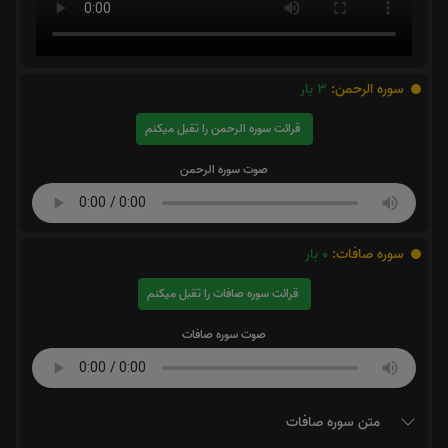
سوره الرحمن:
3
بار
قرائت سوره الرحمن را تقبل میکنم
صوت سوره الرحمن
سوره صافات:
0
بار
قرائت سوره صافات را تقبل میکنم
صوت سوره صافات
متن سوره صافات