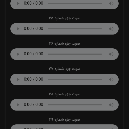
صوت جزء شماره 25
صوت جزء شماره 26
صوت جزء شماره 27
صوت جزء شماره 28
صوت جزء شماره 29