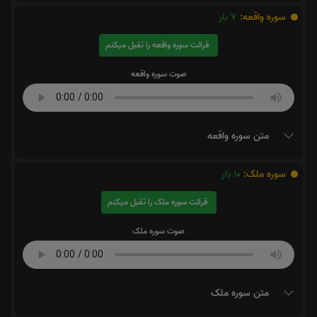
سوره واقعه:
7
بار
قرائت سوره واقعه را تقبل میکنم
صوت سوره واقعه
متن سوره واقعه
سوره ملک:
10
بار
قرائت سوره ملک را تقبل میکنم
صوت سوره ملک
متن سوره ملک