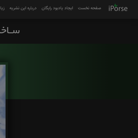
صفحه نخست
ایجاد یادبود رایگان
درباره این نشریه
زیا