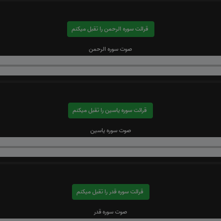
قرائت سوره الرحمن را تقبل میکنم
صوت سوره الرحمن
قرائت سوره یاسین را تقبل میکنم
صوت سوره یاسین
قرائت سوره قدر را تقبل میکنم
صوت سوره قدر