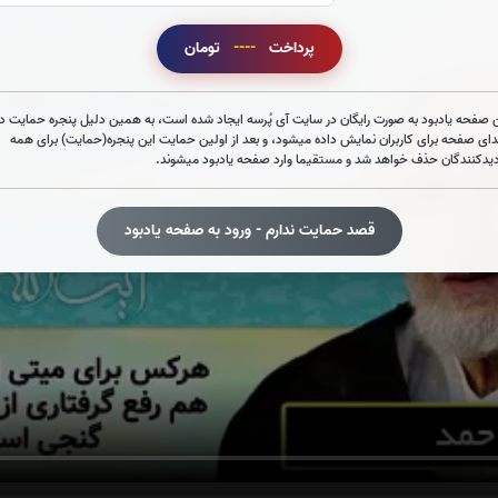
پرداخت
----
تومان
 صفحه یادبود به صورت رایگان در سایت آی پُرسه ایجاد شده است، به همین دلیل پنجره حمایت در
دای صفحه برای کاربران نمایش داده میشود، و بعد از اولین حمایت این پنجره(حمایت) برای همه
دیدکنندگان حذف خواهد شد و مستقیما وارد صفحه یادبود میشوند.
قصد حمایت ندارم - ورود به صفحه یادبود