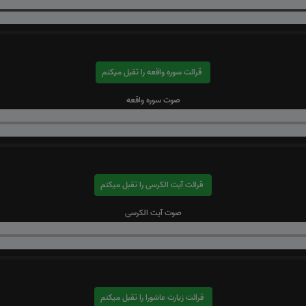
قرائت سوره واقعه را تقبل میکنم
صوت سوره واقعه
قرائت آیت الکرسی را تقبل میکنم
صوت آیت الکرسی
قرائت زیارت عاشورا را تقبل میکنم