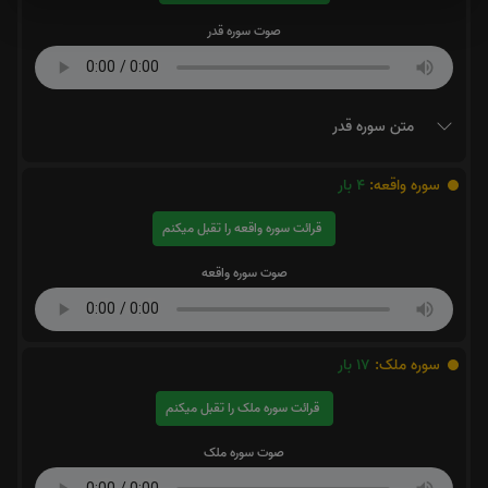
صوت سوره قدر
متن سوره قدر
سوره واقعه:
4
بار
قرائت سوره واقعه را تقبل میکنم
صوت سوره واقعه
سوره ملک:
17
بار
قرائت سوره ملک را تقبل میکنم
صوت سوره ملک