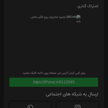
اشتراک گذاری
برای کپی کردن آدرس این صفحه روی دکمه کلیک نمایید
https://iPorse.ir/6122945
ارسال به شبکه های اجتماعی