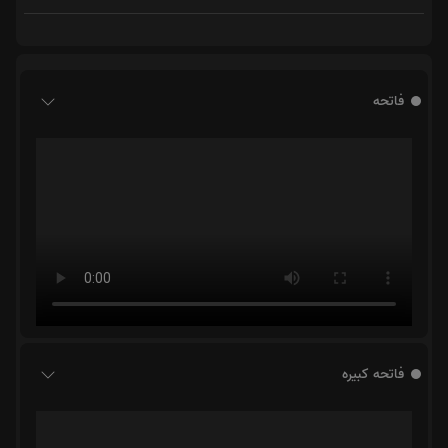
فاتحه
فاتحه کبیره