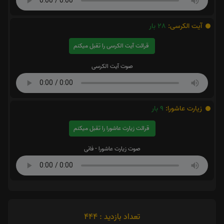
آیت الکرسی:
28
بار
قرائت آیت الکرسی را تقبل میکنم
صوت آیت الکرسی
زیارت عاشورا:
9
بار
قرائت زیارت عاشورا را تقبل میکنم
صوت زیارت عاشورا - فانی
تعداد بازدید : 444