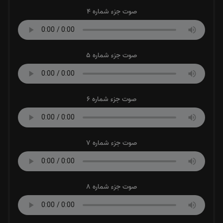
صوت جزء شماره 4
صوت جزء شماره 5
صوت جزء شماره 6
صوت جزء شماره 7
صوت جزء شماره 8