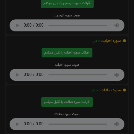
قرائت سوره الرحمن را تقبل میکنم
صوت سوره الرحمن
سوره احزاب:
0
بار
قرائت سوره احزاب را تقبل میکنم
صوت سوره احزاب
سوره صافات:
0
بار
قرائت سوره صافات را تقبل میکنم
صوت سوره صافات