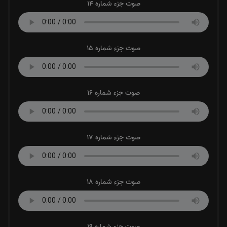
صوت جزء شماره 14
صوت جزء شماره 15
صوت جزء شماره 16
صوت جزء شماره 17
صوت جزء شماره 18
صوت جزء شماره 19