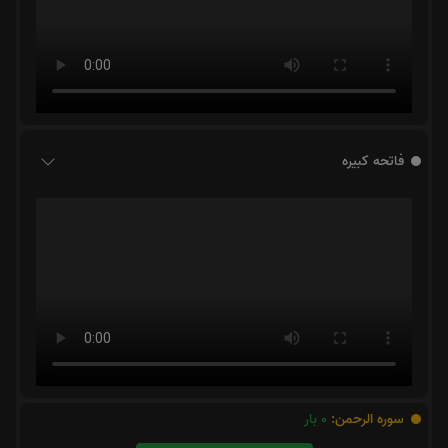
فاتحه کبیره
سوره الرحمن:
0
بار