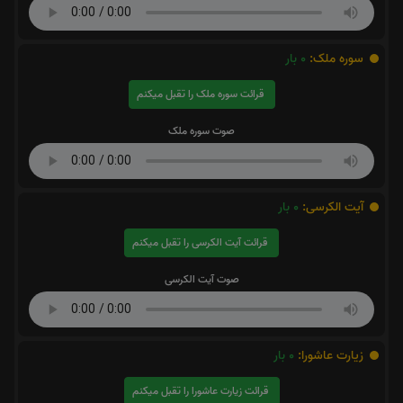
سوره ملک:
0
بار
قرائت سوره ملک را تقبل میکنم
صوت سوره ملک
آیت الکرسی:
0
بار
قرائت آیت الکرسی را تقبل میکنم
صوت آیت الکرسی
زیارت عاشورا:
0
بار
قرائت زیارت عاشورا را تقبل میکنم