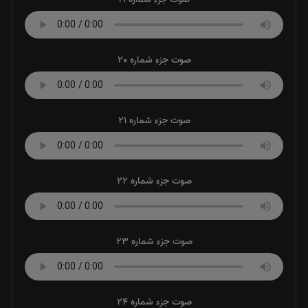
صوت جزء شماره 20
صوت جزء شماره 21
صوت جزء شماره 22
صوت جزء شماره 23
صوت جزء شماره 24