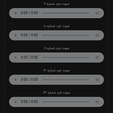
صوت جزء شماره 9
صوت جزء شماره 10
صوت جزء شماره 11
صوت جزء شماره 12
صوت جزء شماره 13