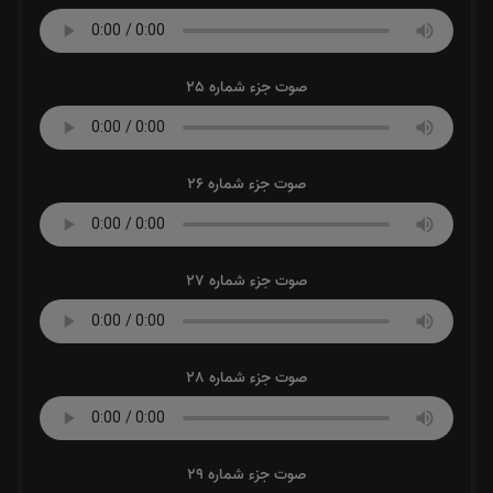
صوت جزء شماره 25
صوت جزء شماره 26
صوت جزء شماره 27
صوت جزء شماره 28
صوت جزء شماره 29