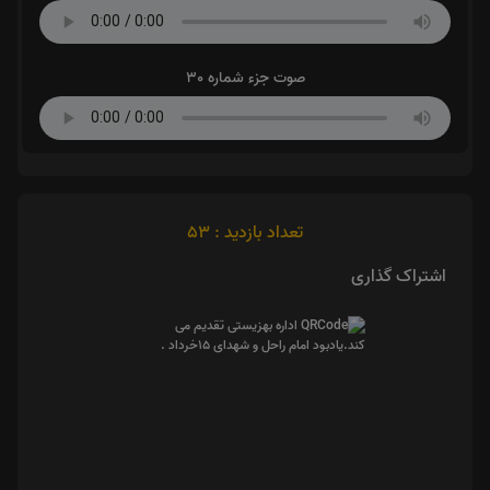
صوت جزء شماره 30
تعداد بازدید : 53
اشتراک گذاری