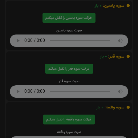
سوره یاسین:
0
بار
قرائت سوره یاسین را تقبل میکنم
صوت سوره یاسین
سوره قدر:
0
بار
قرائت سوره قدر را تقبل میکنم
صوت سوره قدر
سوره واقعه:
0
بار
قرائت سوره واقعه را تقبل میکنم
صوت سوره واقعه