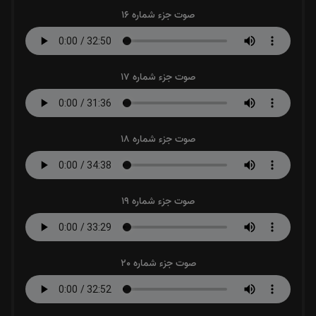
صوت جزء شماره 16
صوت جزء شماره 17
صوت جزء شماره 18
صوت جزء شماره 19
صوت جزء شماره 20