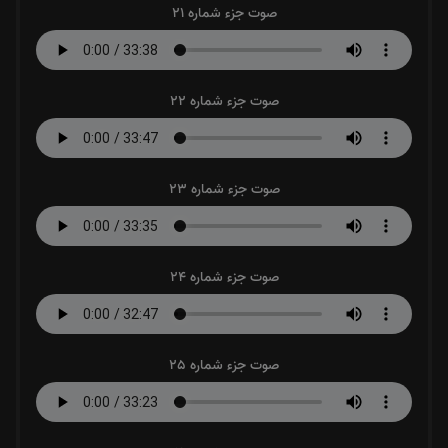
صوت جزء شماره 21
صوت جزء شماره 22
صوت جزء شماره 23
صوت جزء شماره 24
صوت جزء شماره 25