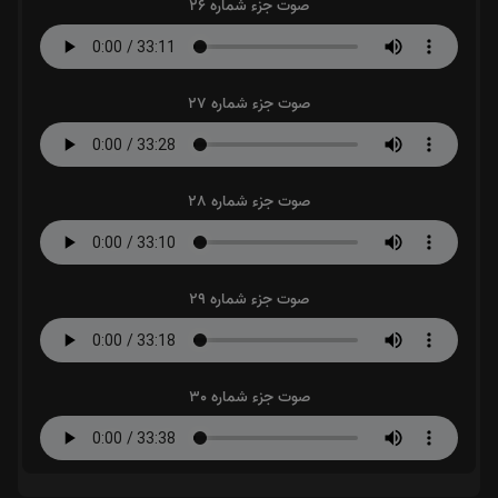
صوت جزء شماره 26
صوت جزء شماره 27
صوت جزء شماره 28
صوت جزء شماره 29
صوت جزء شماره 30