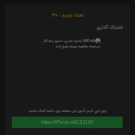
تعداد بازدید : 140
اشتراک گذاری
برای کپی کردن آدرس این صفحه روی دکمه کلیک نمایید
https://iPorse.ir/6123143