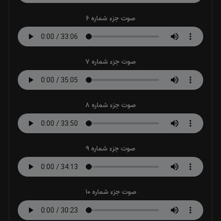
صوت جزء شماره 6
صوت جزء شماره 7
صوت جزء شماره 8
صوت جزء شماره 9
صوت جزء شماره 10