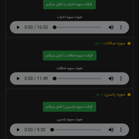
قرائت سوره احزاب را تقبل میکنم
صوت سوره احزاب
سوره صافات:
0
بار
قرائت سوره صافات را تقبل میکنم
صوت سوره صافات
سوره یاسین:
0
بار
قرائت سوره یاسین را تقبل میکنم
صوت سوره یاسین