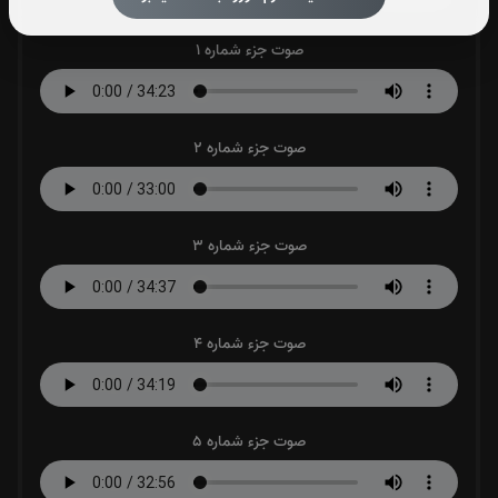
صوت جزء شماره 1
صوت جزء شماره 2
صوت جزء شماره 3
صوت جزء شماره 4
صوت جزء شماره 5