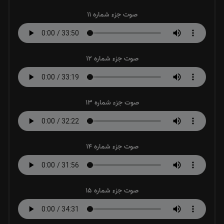
صوت جزء شماره 11
صوت جزء شماره 12
صوت جزء شماره 13
صوت جزء شماره 14
صوت جزء شماره 15