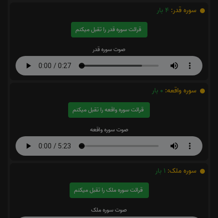
سوره قدر:
4
بار
قرائت سوره قدر را تقبل میکنم
صوت سوره قدر
سوره واقعه:
0
بار
قرائت سوره واقعه را تقبل میکنم
صوت سوره واقعه
سوره ملک:
1
بار
قرائت سوره ملک را تقبل میکنم
صوت سوره ملک