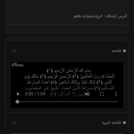
آدرس آرامگاه : کرج،امامزاده طاهر
فاتحه
فاتحه کبیره